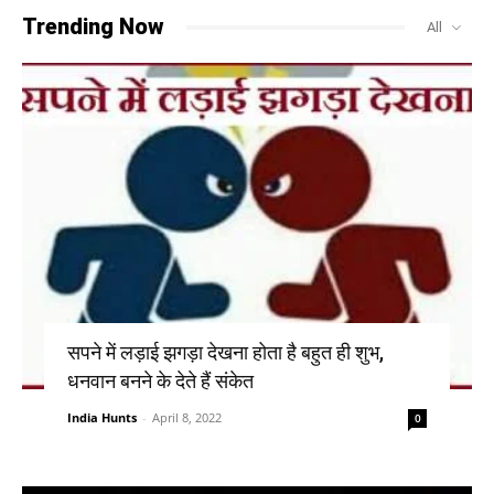
Trending Now
All
सपने में लड़ाई झगड़ा देखना होता है बहुत ही शुभ,
धनवान बनने के देते हैं संकेत
India Hunts
-
April 8, 2022
0