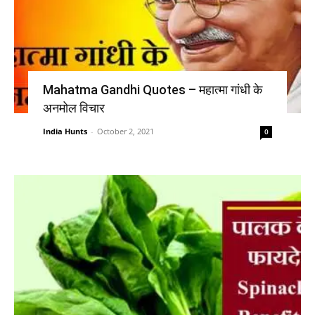
Mahatma Gandhi Quotes – महात्मा गांधी के
अनमोल विचार
India Hunts
-
October 2, 2021
0