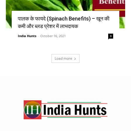
पालक के फायदे (Spinach Benefits) – खून की
कमी और ब्लड प्रेशर में लाभदायक
India Hunts
-
October 16, 2021
0
Load more