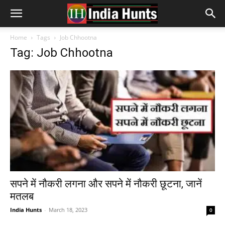
Home
Tags
Job Chhootna
Tag: Job Chhootna
सपने में नौकरी लगना और सपने में नौकरी छूटना, जानें
मतलब
India Hunts
-
March 18, 2023
0