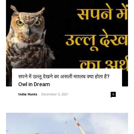
सपने में उल्लू देखने का असली मतलब क्या होता है?
Owl in Dream
India Hunts
-
December 3, 2021
0