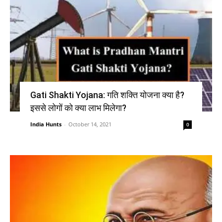
Gati Shakti Yojana: गति शक्ति योजना क्या है?
इससे लोगों को क्या लाभ मिलेगा?
India Hunts
-
October 14, 2021
0