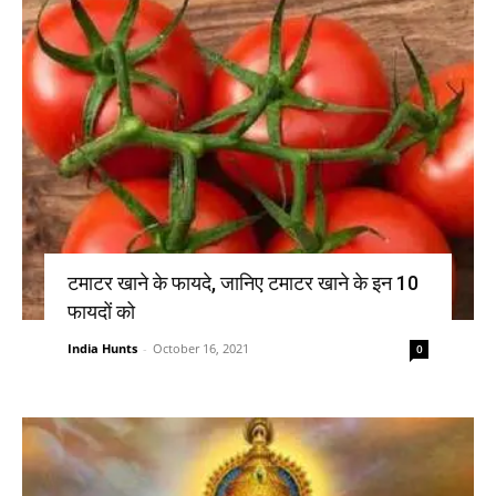
टमाटर खाने के फायदे, जानिए टमाटर खाने के इन 10
फायदों को
India Hunts
-
October 16, 2021
0