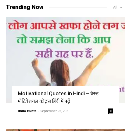
Trending Now
All
Motivational Quotes in Hindi – बेस्ट
मोटिवेशनल कोट्स हिंदी में पढ़ें
India Hunts
-
September 26, 2021
0