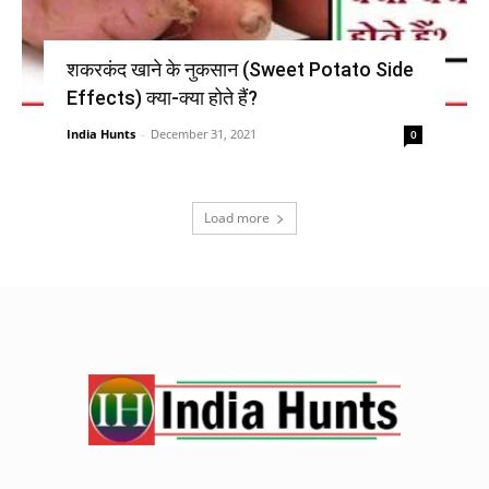
शकरकंद खाने के नुकसान (Sweet Potato Side
Effects) क्या-क्या होते हैं?
India Hunts
-
December 31, 2021
0
Load more