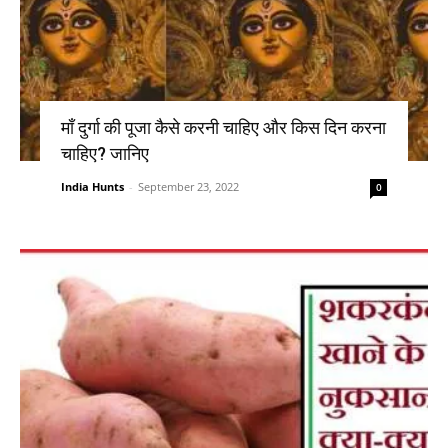
माँ दुर्गा की पूजा कैसे करनी चाहिए और किस दिन करना
चाहिए? जानिए
India Hunts
-
September 23, 2022
0