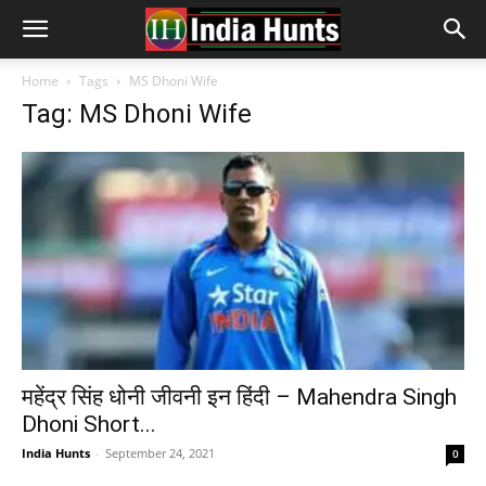
Home
Tags
MS Dhoni Wife
Tag: MS Dhoni Wife
महेंद्र सिंह धोनी जीवनी इन हिंदी – Mahendra Singh
Dhoni Short...
India Hunts
-
September 24, 2021
0