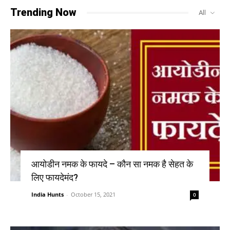
Trending Now
All
आयोडीन नमक के फायदे – कौन सा नमक है सेहत के
लिए फायदेमंद?
India Hunts
-
October 15, 2021
0