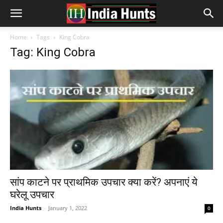
Home
Tags
King Cobra
Tag: King Cobra
सांप काटने पर प्राथमिक उपचार क्या करें? अपनाएं ये
घरेलू उपचार
India Hunts
-
January 1, 2022
0