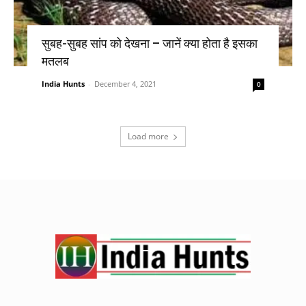
सुबह-सुबह सांप को देखना – जानें क्या होता है इसका
मतलब
India Hunts
-
December 4, 2021
0
Load more