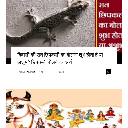
दिवाली की रात छिपकली का बोलना शुभ होता है या
अशुभ? छिपकली बोलने का अर्थ
India Hunts
-
October 17, 2021
0