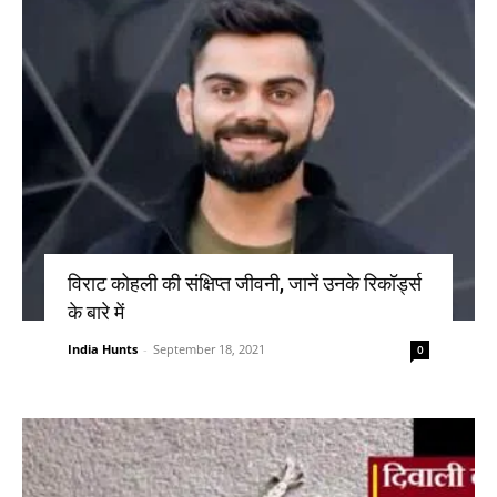
विराट कोहली की संक्षिप्त जीवनी, जानें उनके रिकॉर्ड्स
के बारे में
India Hunts
-
September 18, 2021
0