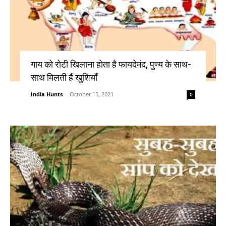
गाय को रोटी खिलाना होता है फायदेमंद, पुण्य के साथ-
साथ मिलती हैं खुशियाँ
India Hunts
-
October 15, 2021
0