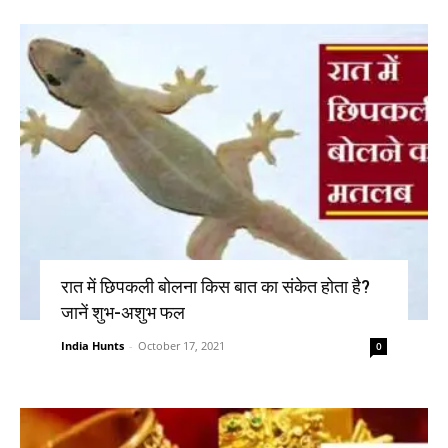
रात में छिपकली बोलना किस बात का संकेत होता है?
जानें शुभ-अशुभ फल
India Hunts
-
October 17, 2021
0