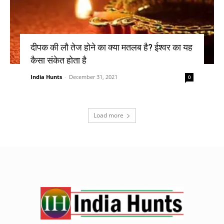
दीपक की लौ तेज होने का क्या मतलब है? ईश्वर का यह
कैसा संकेत होता है
India Hunts
-
December 31, 2021
0
Load more