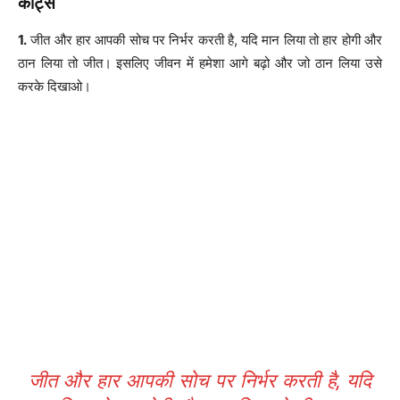
कोट्स
1.
जीत और हार आपकी सोच पर निर्भर करती है, यदि मान लिया तो हार होगी और
ठान लिया तो जीत। इसलिए जीवन में हमेशा आगे बढ़ो और जो ठान लिया उसे
करके दिखाओ।
जीत और हार आपकी सोच पर निर्भर करती है, यदि