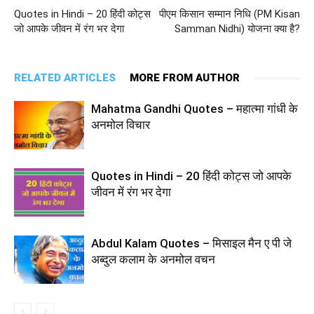
Quotes in Hindi – 20 हिंदी कोट्स
पीएम किसान सम्मान निधि (PM Kisan
जो आपके जीवन में रंग भर देगा
Samman Nidhi) योजना क्या है?
RELATED ARTICLES
MORE FROM AUTHOR
Mahatma Gandhi Quotes – महात्मा गांधी के
अनमोल विचार
Quotes in Hindi – 20 हिंदी कोट्स जो आपके
जीवन में रंग भर देगा
Abdul Kalam Quotes – मिसाइल मैन ए पी जे
अब्दुल कलाम के अनमोल वचन