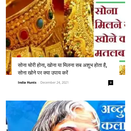
सोना चोरी होना, खोना या मिलना सब अशुभ होता है,
सोना खोने पर क्या उपाय करें
India Hunts
-
December 24, 2021
0