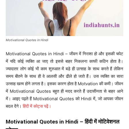
Motivational Quotes in Hindi
Motivational Quotes in Hindi – जीवन में निराशा हो और इसकी चपेट
में यदि कोई व्यक्ति आ जाए तो इससे बाहर निकलना काफी कठिन होता है।
ज्यादातर लोग कोई भी काम शुरुआत में बड़े ही उत्साह के साथ करते हैं लेकिन
समय बीतने के साथ ही वे आलसी और ढीले हो जाते हैं। उस व्यक्ति का सारा
उत्साह खत्म होने लगता है। इसका कारण होता है Motvation की कमी। जीवन
में Motivational Quotes बहुत ही मदद करते हैं उदासीनता से बाहर आने
में। आइए पढ़ते हैं Motivational Quotes को Hindi में, जो आपका जीवन
बदल देंगे।
हिंदी में कोट्स पढ़ें।
Motivational Quotes in Hindi – हिंदी में मोटिवेशनल