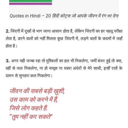
Quotes in Hindi – 20 हिंदी कोट्स जो आपके जीवन में रंग भर देगा
2.
जिंदगी में दुखों से भाग जाना आसान होता है, लेकिन जिंदगी का हर पहलू परीक्षा
लेता है, डरने वालों को नहीं मिलता कुछ जिंदगी में, लड़ने वालों के कदमों में जहॉं
होता है।
3.
अगर यही जज्बा रहा तो मुश्किलों का हल भी निकलेगा, जमीं बंजर हुई तो क्या,
वहीं से जल निकलेगा, ना हो मायूस ना घबरा अंधेरों से मेरे साथी, इन्हीं रातों के
दामन से सुनहरा कल निकलेगा।
जीवन की सबसे बड़ी ख़ुशी,
उस काम को करने में हैं,
जिसे लोग कहते हैं.
“तुम नहीं कर सकते”