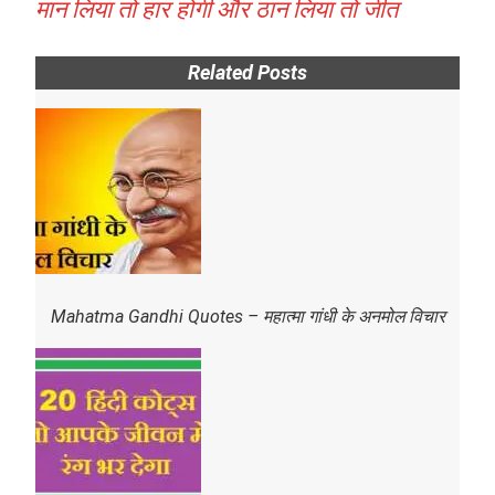
मान लिया तो हार होगी और ठान लिया तो जीत
Related Posts
Mahatma Gandhi Quotes – महात्मा गांधी के अनमोल विचार