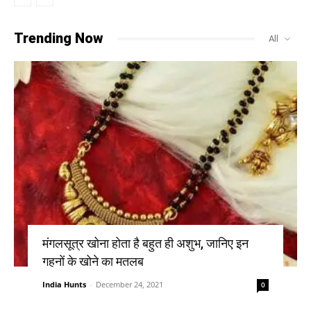
Trending Now
All
मंगलसूत्र खोना होता है बहुत ही अशुभ, जानिए इन
गहनों के खोने का मतलब
India Hunts
-
December 24, 2021
0