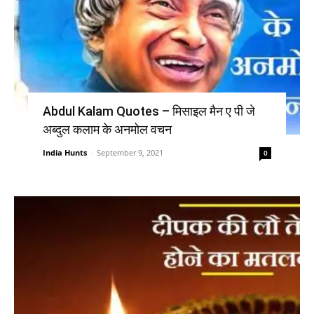
Abdul Kalam Quotes – मिसाइल मैन ए पी जे
अब्दुल कलाम के अनमोल वचन
India Hunts
-
September 9, 2021
0