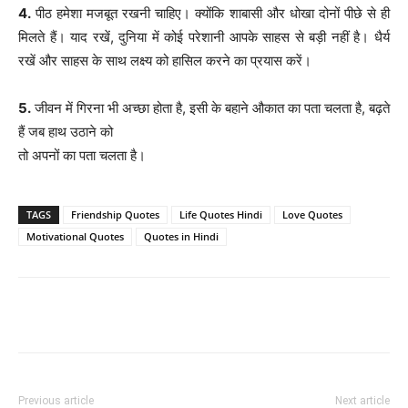
4.
पीठ हमेशा मजबूत रखनी चाहिए। क्योंकि शाबासी और धोखा दोनों पीछे से ही
मिलते हैं। याद रखें, दुनिया में कोई परेशानी आपके साहस से बड़ी नहीं है। धैर्य
रखें और साहस के साथ लक्ष्य को हासिल करने का प्रयास करें।
5.
जीवन में गिरना भी अच्छा होता है, इसी के बहाने औकात का पता चलता है, बढ़ते
हैं जब हाथ उठाने को
तो अपनों का पता चलता है।
TAGS
Friendship Quotes
Life Quotes Hindi
Love Quotes
Motivational Quotes
Quotes in Hindi
Facebook
Twitter
Pinterest
Wh
Previous article
Next article