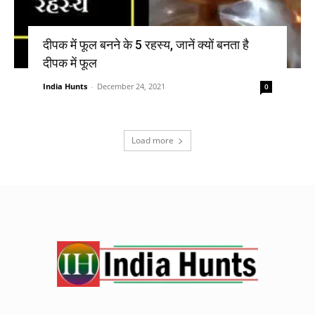
दीपक में फूल बनने के 5 रहस्य, जानें क्यों बनता है
दीपक में फूल
India Hunts
-
December 24, 2021
0
Load more