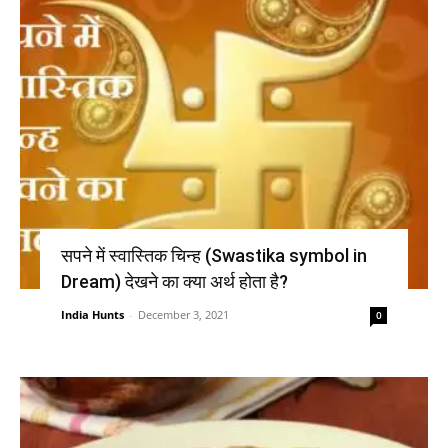
सपने में स्वास्तिक चिन्ह (Swastika symbol in
Dream) देखने का क्या अर्थ होता है?
India Hunts
-
December 3, 2021
0