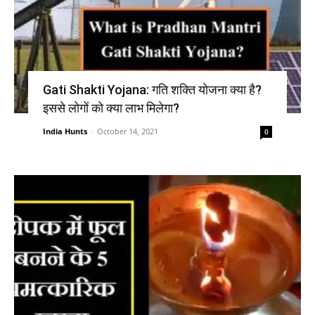
Gati Shakti Yojana: गति शक्ति योजना क्या है?
इससे लोगों को क्या लाभ मिलेगा?
India Hunts
-
October 14, 2021
0