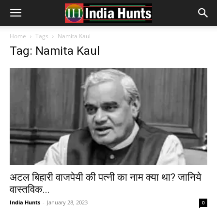
Home
Tags
Namita Kaul
Tag: Namita Kaul
अटल बिहारी वाजपेयी की पत्नी का नाम क्या था? जानिये
वास्तविक...
India Hunts
-
January 28, 2023
0