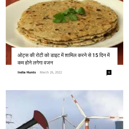
ओट्स की रोटी को डाइट में शामिल करने से 15 दिन में
कम होने लगेगा वजन
India Hunts
-
March 26, 2022
0