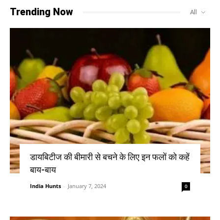
Trending Now
All
डायबिटीज की बीमारी से बचने के लिए इन फलों को कहें
बाय-बाय
India Hunts
-
January 7, 2024
0