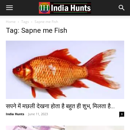
Home
Tags
Sapne me Fish
Tag: Sapne me Fish
सपने में मछली देखना होता है बहुत ही शुभ, मिलता है...
India Hunts
-
June 11, 2023
0