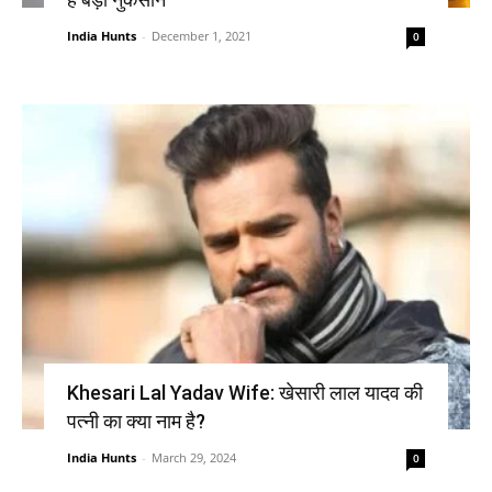
India Hunts
-
December 1, 2021
0
Khesari Lal Yadav Wife: खेसारी लाल यादव की
पत्नी का क्या नाम है?
India Hunts
-
March 29, 2024
0