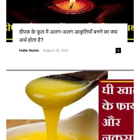
दीपक के फूल में अलग-अलग आकृतियाँ बनने का क्या
अर्थ होता है?
India Hunts
-
August 28, 2022
0