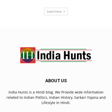
Load more
ABOUT US
India Hunts is a Hindi blog. We Provide wide information
related to Indian Politics, Indian History, Sarkari Yojana and
Lifestyle in Hindi.