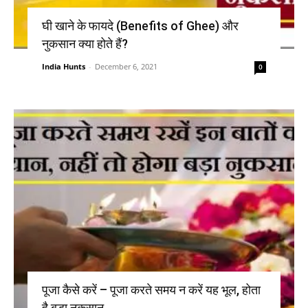
घी खाने के फायदे (Benefits of Ghee) और
नुकसान क्या होते हैं?
India Hunts
-
December 6, 2021
0
पूजा कैसे करें – पूजा करते समय न करें यह भूल, होता
है बड़ा नुकसान