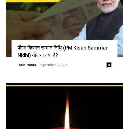
पीएम किसान सम्मान निधि (PM Kisan Samman
Nidhi) योजना क्या है?
India Hunts
-
September 27, 2021
0