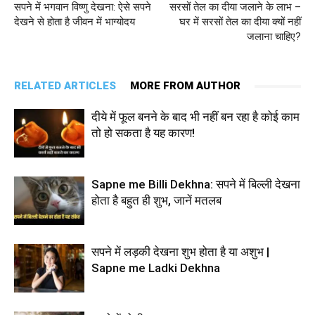
सपने में भगवान विष्णु देखना: ऐसे सपने
सरसों तेल का दीया जलाने के लाभ –
देखने से होता है जीवन में भाग्योदय
घर में सरसों तेल का दीया क्यों नहीं
जलाना चाहिए?
RELATED ARTICLES
MORE FROM AUTHOR
दीये में फूल बनने के बाद भी नहीं बन रहा है कोई काम
तो हो सकता है यह कारण!
Sapne me Billi Dekhna: सपने में बिल्ली देखना
होता है बहुत ही शुभ, जानें मतलब
सपने में लड़की देखना शुभ होता है या अशुभ |
Sapne me Ladki Dekhna