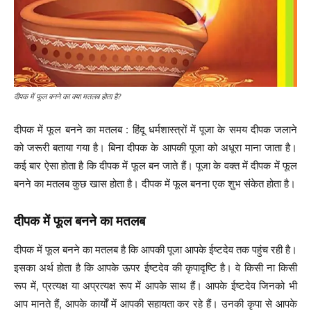
दीपक में फूल बनने का क्या मतलब होता है?
दीपक में फूल बनने का मतलब : हिंदू धर्मशास्त्रों में पूजा के समय दीपक जलाने
को जरूरी बताया गया है। बिना दीपक के आपकी पूजा को अधूरा माना जाता है।
कई बार ऐसा होता है कि दीपक में फूल बन जाते हैं। पूजा के वक्त में दीपक में फूल
बनने का मतलब कुछ खास होता है। दीपक में फूल बनना एक शुभ संकेत होता है।
दीपक में फूल बनने का मतलब
दीपक में फूल बनने का मतलब है कि आपकी पूजा आपके ईष्टदेव तक पहुंच रही है।
इसका अर्थ होता है कि आपके ऊपर ईष्टदेव की कृपादृष्टि है। वे किसी ना किसी
रूप में, प्रत्यक्ष या अप्रत्यक्ष रूप में आपके साथ हैं। आपके ईष्टदेव जिनको भी
आप मानते हैं, आपके कार्यों में आपकी सहायता कर रहे हैं। उनकी कृपा से आपके