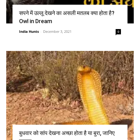
सपने में उल्लू देखने का असली मतलब क्या होता है?
Owl in Dream
India Hunts
-
December 3, 2021
0
बुधवार को सांप देखना अच्छा होता है या बुरा, जानिए