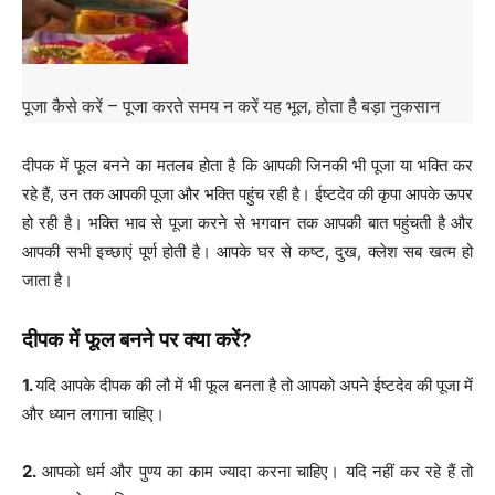
पूजा कैसे करें – पूजा करते समय न करें यह भूल, होता है बड़ा नुकसान
दीपक में फूल बनने का मतलब होता है कि आपकी जिनकी भी पूजा या भक्ति कर
रहे हैं, उन तक आपकी पूजा और भक्ति पहुंच रही है। ईष्टदेव की कृपा आपके ऊपर
हो रही है। भक्ति भाव से पूजा करने से भगवान तक आपकी बात पहुंचती है और
आपकी सभी इच्छाएं पूर्ण होती है। आपके घर से कष्ट, दुख, क्लेश सब खत्म हो
जाता है।
दीपक में फूल बनने पर क्या करें?
1.
यदि आपके दीपक की लौ में भी फूल बनता है तो आपको अपने ईष्टदेव की पूजा में
और ध्यान लगाना चाहिए।
2.
आपको धर्म और पुण्य का काम ज्यादा करना चाहिए। यदि नहीं कर रहे हैं तो