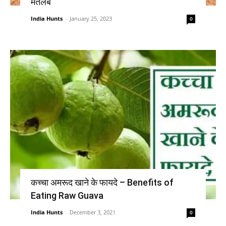
मतलब
India Hunts
-
January 25, 2023
0
कच्चा अमरूद खाने के फायदे – Benefits of
Eating Raw Guava
India Hunts
-
December 3, 2021
0