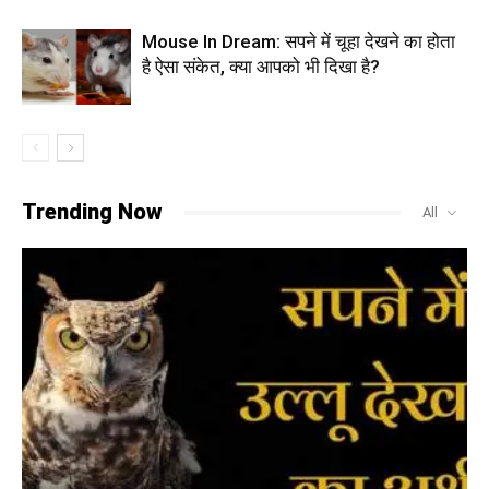
Mouse In Dream: सपने में चूहा देखने का होता
है ऐसा संकेत, क्या आपको भी दिखा है?
Trending Now
All