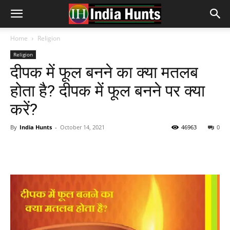
Home
Religion
Religion
दीपक में फूल बनने का क्या मतलब
होता है? दीपक में फूल बनने पर क्या
करें?
By
India Hunts
-
October 14, 2021
46963
0
Facebook
Twitter
Pinterest
Wh