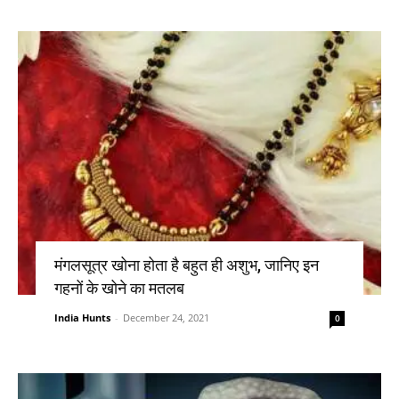
मंगलसूत्र खोना होता है बहुत ही अशुभ, जानिए इन
गहनों के खोने का मतलब
India Hunts
-
December 24, 2021
0