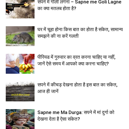
सपने में गोली लगना – Sapne me Goli Lagne
का क्या मतलब होता है?
घर में चूहा होना किस बात का होता है संकेत, सामान्य
समझने की ना करें गलती
पीरियड में गुरुवार का व्रत करना चाहिए या नहीं,
जानें ऐसे समय में आपको क्या करना चाहिए?
सपने में कीचड़ देखना होता है इस बात का संकेत,
आज ही जानें
Sapne me Ma Durga: सपने में मां दुर्गा को
देखना देता है ऐसा संकेत?