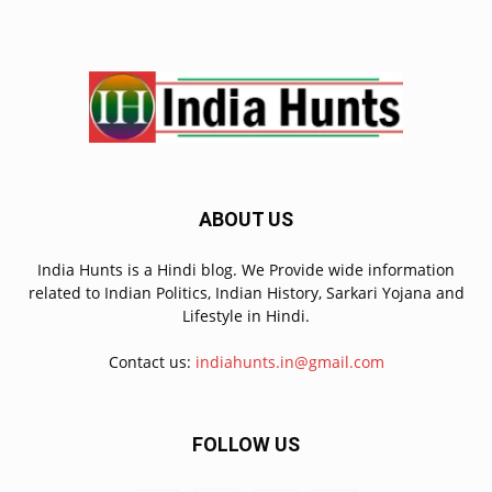
ABOUT US
India Hunts is a Hindi blog. We Provide wide information
related to Indian Politics, Indian History, Sarkari Yojana and
Lifestyle in Hindi.
Contact us:
indiahunts.in@gmail.com
FOLLOW US