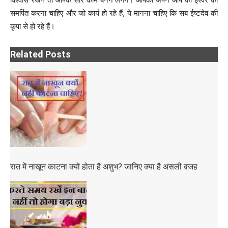
समर्पित करना चाहिए और जो कार्य हो रहे हैं, ये मानना चाहिए कि सब ईष्टदेव की
कृपा से हो रहे हैं।
Related Posts
रात में नाखून काटना क्यों होता है अशुभ? जानिए क्या है असली वजह