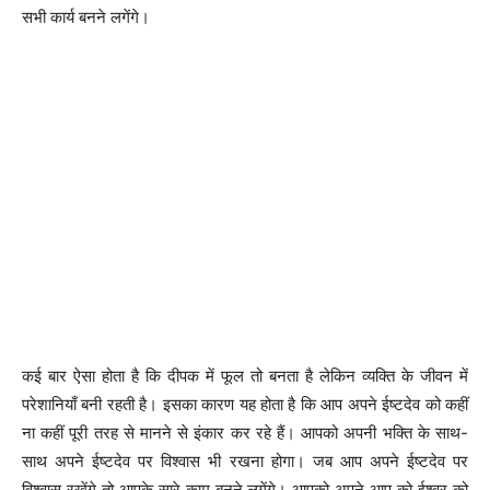
सभी कार्य बनने लगेंगे।
कई बार ऐसा होता है कि दीपक में फूल तो बनता है लेकिन व्यक्ति के जीवन में
परेशानियाँ बनी रहती है। इसका कारण यह होता है कि आप अपने ईष्टदेव को कहीं
ना कहीं पूरी तरह से मानने से इंकार कर रहे हैं। आपको अपनी भक्ति के साथ-
साथ अपने ईष्टदेव पर विश्वास भी रखना होगा। जब आप अपने ईष्टदेव पर
विश्वास रखेंगे तो आपके सारे काम बनने लगेंगे। आपको अपने आप को ईश्वर को