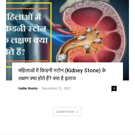
महिलाओं में किडनी स्टोन (Kidney Stone) के
लक्षण क्या होते हैं? क्या है इलाज
India Hunts
-
December 31, 2021
0
Load more