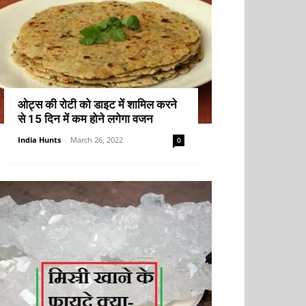
ओट्स की रोटी को डाइट में शामिल करने
से 15 दिन में कम होने लगेगा वजन
India Hunts
-
March 26, 2022
0