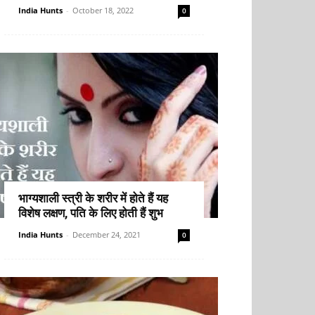
India Hunts
-
October 18, 2022
0
भाग्यशाली स्त्री के शरीर में होते हैं यह
विशेष लक्षण, पति के लिए होती हैं शुभ
India Hunts
-
December 24, 2021
0