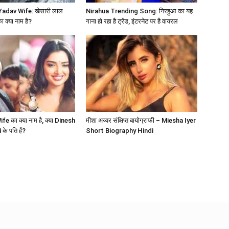
Yadav Wife: खेसारी लाल
Nirahua Trending Song: निरहुआ का यह
ा क्या नाम है?
गाना हो रहा है ट्रेंड, इंटरनेट पर है वायरल
e का क्या नाम है, क्या Dinesh
मीशा अय्यर संक्षिप्त बायोग्राफी – Miesha Iyer
े पति हैं?
Short Biography Hindi