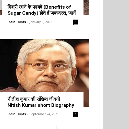
मिश्री खाने के फायदे (Benefits of
Sugar Candy) होते हैं जबरदस्त, जानें
India Hunts
-
January 1, 2022
0
नीतीश कुमार की संक्षिप्त जीवनी –
Nitish Kumar short Biography
India Hunts
-
September 24, 2021
0