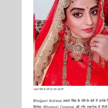
अक्षरा सिंह के पति का नाम क्या है?
Bhojpuri Actress अक्षरा सिंह के पति के बारे में उनके 
सिनेमा (Bhojpuri Cinema) की टॉप एक्ट्रेस में गिनी