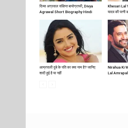
दिव्या अग्रवाल संक्षिप्त बायोग्राफी, Divya
Khesari Lal 
Agrawal Short Biography Hindi
यादव की पत्नी क
आम्रपाली दुबे के पति का क्या नाम है? जानिए
Nirahua Ki Wif
शादी हुई है या नहीं
Lal Amrapali क