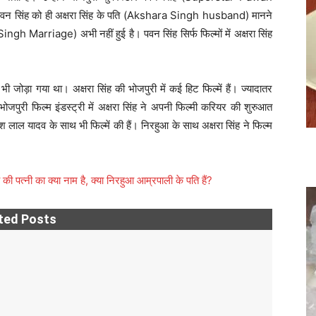
 पवन सिंह को ही अक्षरा सिंह के पति (Akshara Singh husband) मानने
ingh Marriage) अभी नहीं हुई है। पवन सिंह सिर्फ फिल्मों में अक्षरा सिंह
ी जोड़ा गया था। अक्षरा सिंह की भोजपुरी में कई हिट फिल्में हैं। ज्यादातर
ं। भोजपुरी फिल्म इंडस्ट्री में अक्षरा सिंह ने अपनी फिल्मी करियर की शुरुआत
 लाल यादव के साथ भी फिल्में की हैं। निरहुआ के साथ अक्षरा सिंह ने फिल्म
की पत्नी का क्या नाम है, क्या निरहुआ आम्रपाली के पति हैं?
ted Posts