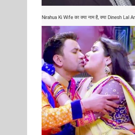
Nirahua Ki Wife का क्या नाम है, क्या Dinesh Lal Am