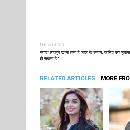
Facebook
Tw
Share
Previous article
ज्यादा लहसुन खाना होता है जहर के समान, जानिए क्या नुक
हो सकता है?
RELATED ARTICLES
MORE FR