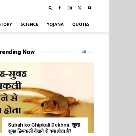
STORY
SCIENCE
YOJANA
QUOTES
rending Now
All
Subah ko Chipkali Dekhna: सुबह-
सुबह छिपकली देखने से क्या होता है?