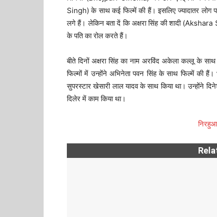
Singh) के साथ कई फिल्में की हैं। इसलिए ज्यादातर लोग
लगे हैं। लेकिन बता दें कि अक्षरा सिंह की शादी (Akshara S
के पति का रोल करते हैं।
बीते दिनों अक्षरा सिंह का नाम अरविंद अकेला कल्लू के साथ भ
फिल्मों में उन्होंने अभिनेता पवन सिंह के साथ फिल्में की है
सुपरस्टार खेसारी लाल यादव के साथ किया था। उन्होंने दिनेश
दिलेर में काम किया था।
निरहुआ 
Rela