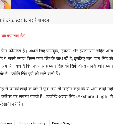
 ट्रेंड, इंटरनेट पर है वायरल
ा क्या नाम है?
ं फैन फोलोइंग है। अक्षरा सिंह फेसबुक, ट्विटर और इंस्टाग्राम सहित अन्य
ह ने सबसे ज्यादा फिल्में पवन सिंह के साथ की है, इसलिए लोग पवन सिंह को
 थे। बता दें कि अक्षरा सिंह पवन सिंह को सिर्फ दोस्त मानती थीं। पवन
िंह है। ज्योति सिंह यूपी की रहने वाली हैं।
ह से उनकी शादी के बारे में पूछा गया तो उन्होंने कहा कि वो अभी शादी नहीं
र करियर पर लगाना चाहती हैं। हालांकि अक्षरा सिंह (Akshara Singh) ने
रेशानी नहीं है।
 Cinema
Bhojpuri Industry
Pawan Singh