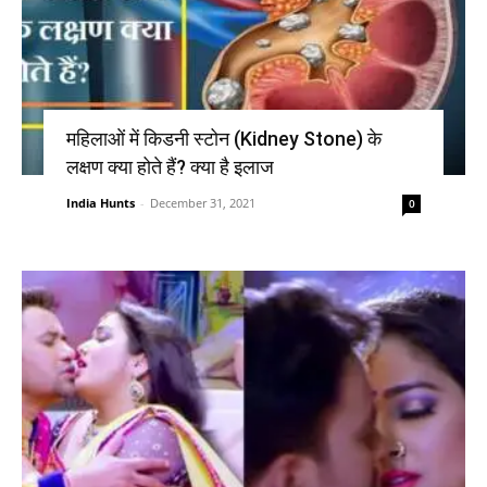
महिलाओं में किडनी स्टोन (Kidney Stone) के
लक्षण क्या होते हैं? क्या है इलाज
India Hunts
-
December 31, 2021
0