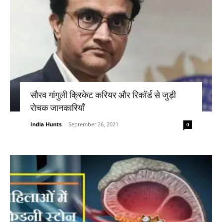
सौरव गांगुली क्रिकेट करियर और रिकॉर्ड से जुड़ी
रोचक जानकारियाँ
India Hunts
-
September 26, 2021
0