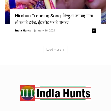
Nirahua Trending Song: निरहुआ का यह गाना
हो रहा है ट्रेंड, इंटरनेट पर है वायरल
India Hunts
-
January 16, 2024
0
Load more