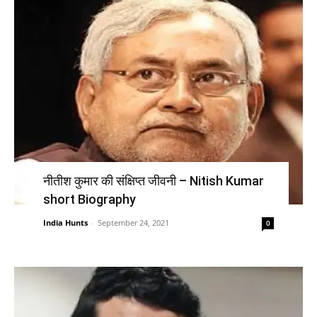
नीतीश कुमार की संक्षिप्त जीवनी – Nitish Kumar
short Biography
India Hunts
-
September 24, 2021
0