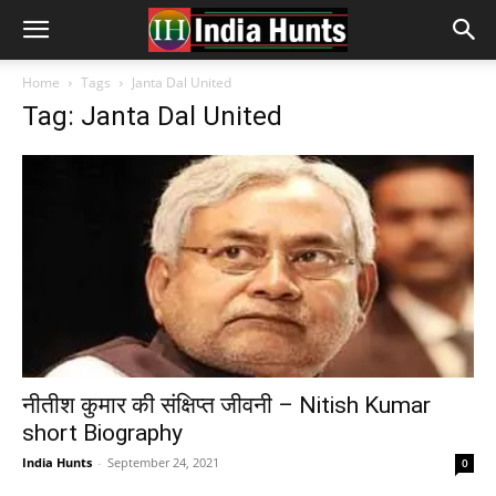
Home
Tags
Janta Dal United
Tag: Janta Dal United
नीतीश कुमार की संक्षिप्त जीवनी – Nitish Kumar
short Biography
India Hunts
-
September 24, 2021
0