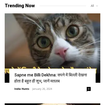
Trending Now
All
Sapne me Billi Dekhna: सपने में बिल्ली देखना
होता है बहुत ही शुभ, जानें मतलब
India Hunts
-
January 26, 2024
0