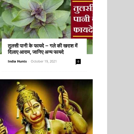
तुलसी पानी के फायदे – गले की खराश में
दिलाए आराम, जानिए अन्य फायदे
India Hunts
-
October 19, 2021
0