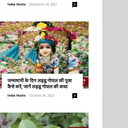
India Hunts
-
December 24, 2021
0
जन्माष्टमी के दिन लड्डू गोपाल की पूजा
कैसे करें, जानें लड्डू गोपाल की कथा
India Hunts
-
October 30, 2022
0