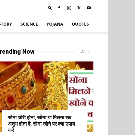
STORY
SCIENCE
YOJANA
QUOTES
rending Now
All
सोना चोरी होना, खोना या मिलना सब
अशुभ होता है, सोना खोने पर क्या उपाय
करें