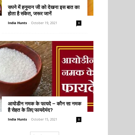
सपने में हनुमान जी को देखना इस बात का
होता है संकेत, जरूर जानें
India Hunts
-
October 19, 2021
0
आयोडीन नमक के फायदे – कौन सा नमक
है सेहत के लिए फायदेमंद?
India Hunts
-
October 15, 2021
0