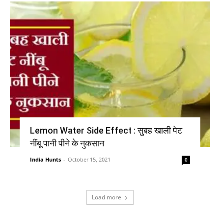
Lemon Water Side Effect : सुबह खाली पेट
नींबू पानी पीने के नुकसान
India Hunts
-
October 15, 2021
0
Load more