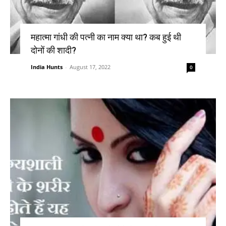
महात्मा गांधी की पत्नी का नाम क्या था? कब हुई थी
दोनों की शादी?
India Hunts
-
August 17, 2022
0