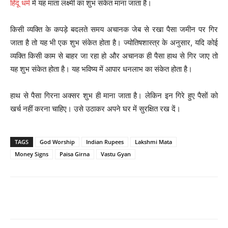
हिंदू धर्म
में यह माता लक्ष्मी का शुभ संकेत माना जाता है।
किसी व्यक्ति के कपड़े बदलते समय अचानक जेब से रखा पैसा जमीन पर गिर
जाता है तो यह भी एक शुभ संकेत होता है। ज्योतिषशास्त्र के अनुसार, यदि कोई
व्यक्ति किसी काम से बाहर जा रहा हो और अचानक ही पैसा हाथ से गिर जाए तो
यह शुभ संकेत होता है। यह भविष्य में आपार धनलाभ का संकेत होता है।
हाथ से पैसा गिरना अक्सर शुभ ही माना जाता है। लेकिन इन गिरे हुए पैसों को
खर्च नहीं करना चाहिए। उसे उठाकर अपने घर में सुरक्षित रख दें।
TAGS
God Worship
Indian Rupees
Lakshmi Mata
Money Signs
Paisa Girna
Vastu Gyan
Facebook
Twitter
Pinterest
Wh