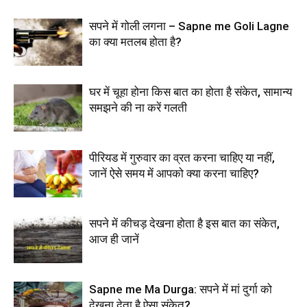
सपने में गोली लगना – Sapne me Goli Lagne
का क्या मतलब होता है?
घर में चूहा होना किस बात का होता है संकेत, सामान्य
समझने की ना करें गलती
पीरियड में गुरुवार का व्रत करना चाहिए या नहीं,
जानें ऐसे समय में आपको क्या करना चाहिए?
सपने में कीचड़ देखना होता है इस बात का संकेत,
आज ही जानें
Sapne me Ma Durga: सपने में मां दुर्गा को
देखना देता है ऐसा संकेत?