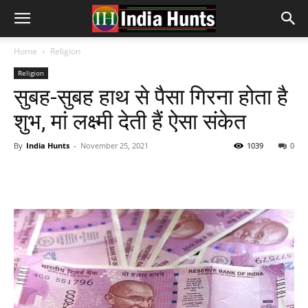
Home
Religion
Religion
सुबह-सुबह हाथ से पैसा गिरना होता है
शुभ, मां लक्ष्मी देती हैं ऐसा संकेत
By
India Hunts
-
November 25, 2021
1039
0
Facebook
Twitter
Pinterest
Wh