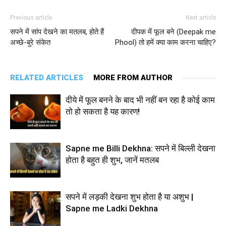
Previous article
Next article
सपने में सांप देखने का मतलब, होते हैं
दीपक में फूल बने (Deepak me
अच्छे-बुरे संकेत
Phool) तो हमें क्या काम करना चाहिए?
RELATED ARTICLES
MORE FROM AUTHOR
दीये में फूल बनने के बाद भी नहीं बन रहा है कोई काम
तो हो सकता है यह कारण!
Sapne me Billi Dekhna: सपने में बिल्ली देखना
होता है बहुत ही शुभ, जानें मतलब
सपने में लड़की देखना शुभ होता है या अशुभ |
Sapne me Ladki Dekhna