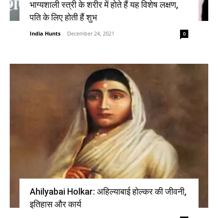
भाग्यशाली स्त्री के शरीर में होते हैं यह विशेष लक्षण,
पति के लिए होती हैं शुभ
India Hunts
-
December 24, 2021
0
Ahilyabai Holkar: अहिल्याबाई होल्कर की जीवनी,
इतिहास और कार्य