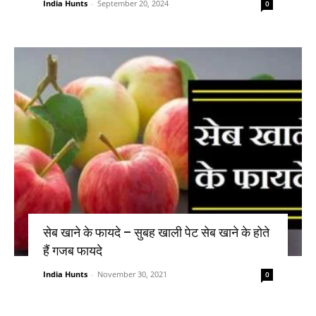
India Hunts
-
September 20, 2024
0
सेब खाने के फायदे – सुबह खाली पेट सेब खाने के होते
हैं गजब फायदे
India Hunts
-
November 30, 2021
0