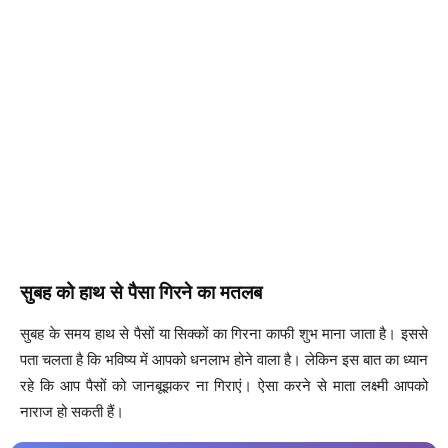
सुबह को हाथ से पैसा गिरने का मतलब
सुबह के समय हाथ से पैसों या सिक्कों का गिरना काफी शुभ माना जाता है। इससे
पता चलता है कि भविष्य में आपको धनलाभ होने वाला है। लेकिन इस बात का ध्यान
रहे कि आप पैसों को जानबूझकर ना गिराएं। ऐसा करने से माता लक्ष्मी आपको
नाराज हो सकती हैं।