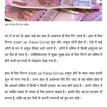
हाथ से पैसा गिरने का संकेत
घर में या घर के बाहर कई बार हाथ से अचानक ही पैसा गिर जाता है। हाथ से पैसा
गिरना (Hath se Paisa Girna) शुभ और अशुभ दोनों होता है। ऐसे में कई
लोगों के मन में अशुभ विचार आने लगते हैं। लोगों में भविष्य में किसी अशुभता का
डर पैदा हो जाता है। ज्योतिषशास्त्र में सुबह-सुबह हाथ से पैसा गिरने को भविष्य में
होने वाली घटनाओं से जोड़कर देखा गया है।
हाथ से पैसा गिरना (Hath se Paisa Girna) अशुभ होने के साथ-साथ काफी
शुभ भी माना गया है। अगर हाथ से अचानक पैसे गिर जाए तो यह संकेत होता है
कि आपको भविष्य में किसी न किसी प्रकार का लाभ होने वाला है। अपने जीवन में
हर व्यक्ति ज्यादा से ज्यादा से पैसा कमाना चाहता है। इसके लिए वह हर प्रयास भी
करता है, ताकि वह इन पैसों से अपनी जरूरतों को पूरा कर सके।