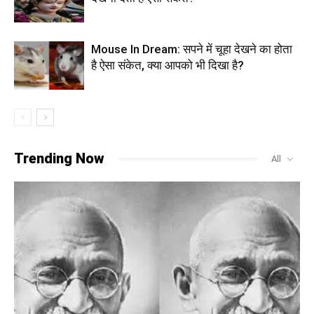
Mouse In Dream: सपने में चूहा देखने का होता
है ऐसा संकेत, क्या आपको भी दिखा है?
Trending Now
All