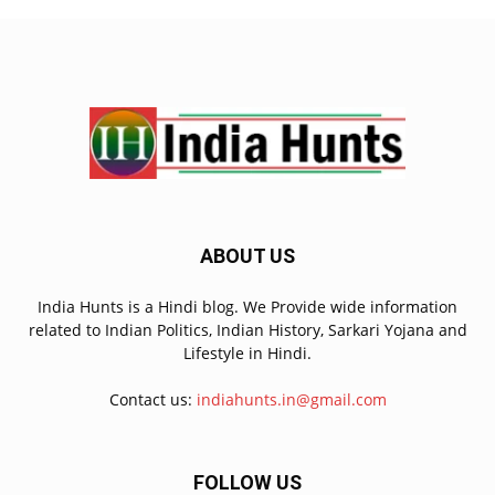
ABOUT US
India Hunts is a Hindi blog. We Provide wide information
related to Indian Politics, Indian History, Sarkari Yojana and
Lifestyle in Hindi.
Contact us:
indiahunts.in@gmail.com
FOLLOW US