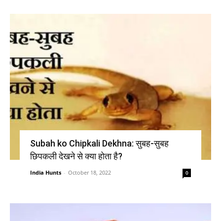
Subah ko Chipkali Dekhna: सुबह-सुबह
छिपकली देखने से क्या होता है?
India Hunts
-
October 18, 2022
0