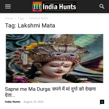
Home
Tags
Lakshmi Mata
Tag: Lakshmi Mata
Sapne me Ma Durga: सपने में मां दुर्गा को देखना
देता...
India Hunts
-
August 23, 2023
0