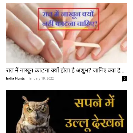
रात में नाखून काटना क्यों होता है अशुभ? जानिए क्या है...
India Hunts
-
January 19, 2022
0