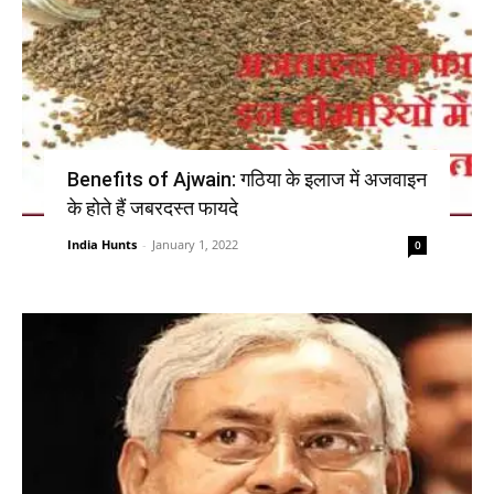
Benefits of Ajwain: गठिया के इलाज में अजवाइन
के होते हैं जबरदस्त फायदे
India Hunts
-
January 1, 2022
0