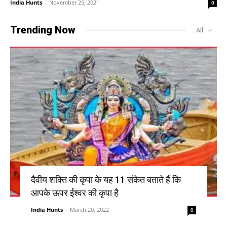
India Hunts
-
November 25, 2021
0
Trending Now
All
दैवीय शक्ति की कृपा के यह 11 संकेत बताते हैं कि
आपके ऊपर ईश्वर की कृपा है
India Hunts
-
March 20, 2022
0