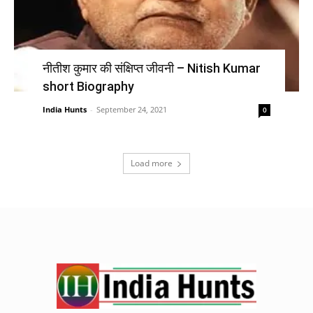
नीतीश कुमार की संक्षिप्त जीवनी – Nitish Kumar
short Biography
India Hunts
-
September 24, 2021
0
Load more