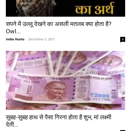
सपने में उल्लू देखने का असली मतलब क्या होता है?
Owl...
India Hunts
-
December 3, 2021
0
सुबह-सुबह हाथ से पैसा गिरना होता है शुभ, मां लक्ष्मी
देती...