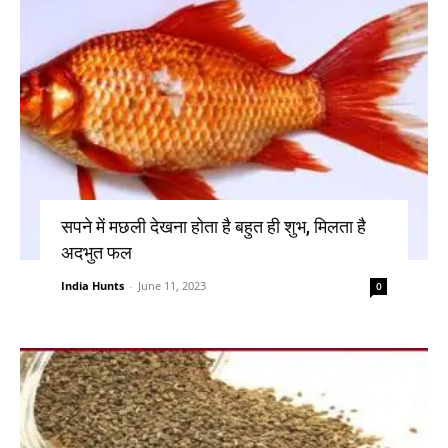
सपने में मछली देखना होता है बहुत ही शुभ, मिलता है
अदभुत फल
India Hunts
-
June 11, 2023
0