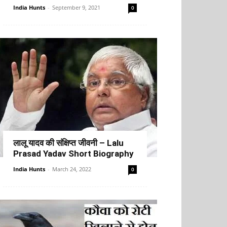
India Hunts
-
September 9, 2021
0
लालू यादव की संक्षिप्त जीवनी – Lalu
Prasad Yadav Short Biography
India Hunts
-
March 24, 2022
0