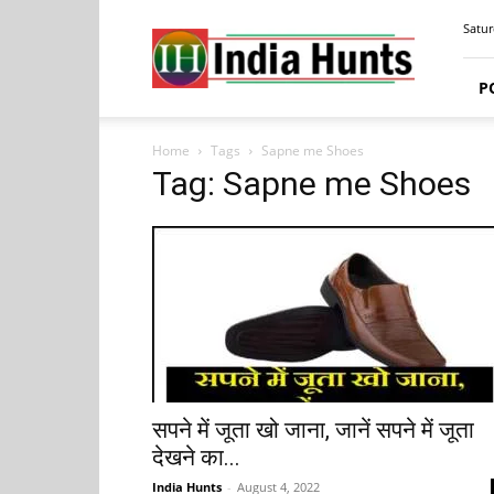
India
Satur
Hunts
P
Home
Tags
Sapne me Shoes
Tag: Sapne me Shoes
सपने में जूता खो जाना, जानें सपने में जूता
देखने का...
India Hunts
-
August 4, 2022