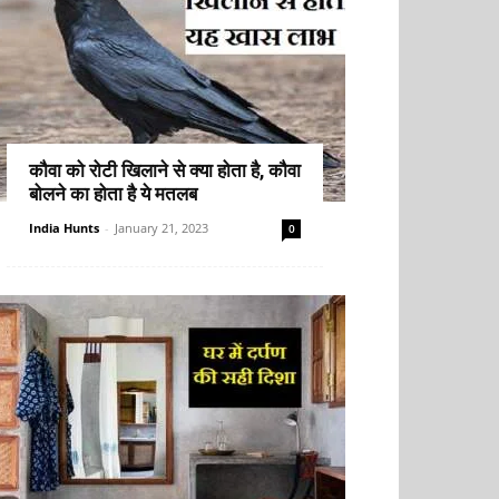
कौवा को रोटी खिलाने से क्या होता है, कौवा
बोलने का होता है ये मतलब
India Hunts
-
January 21, 2023
0