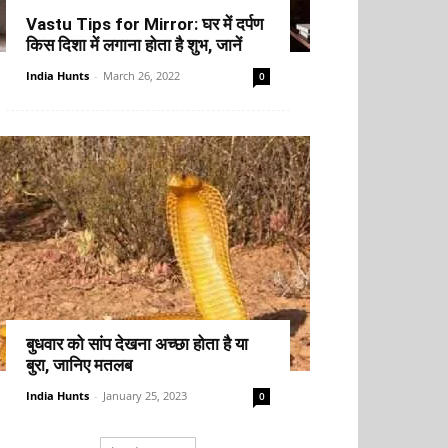
Vastu Tips for Mirror: घर में दर्पण
किस दिशा में लगाना होता है शुभ, जानें
India Hunts
-
March 26, 2022
0
बुधवार को सांप देखना अच्छा होता है या
बुरा, जानिए मतलब
India Hunts
-
January 25, 2023
0