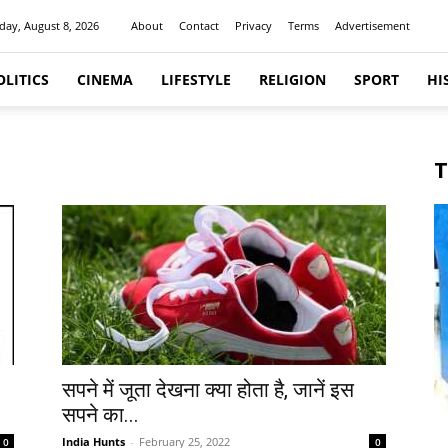
day, August 8, 2026
About
Contact
Privacy
Terms
Advertisement
OLITICS
CINEMA
LIFESTYLE
RELIGION
SPORT
HI
T
सपने में जूता देखना क्या होता है, जानें इस
सपने का...
India Hunts
-
February 25, 2022
0
0