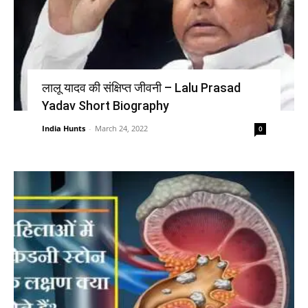
लालू यादव की संक्षिप्त जीवनी – Lalu Prasad
Yadav Short Biography
India Hunts
-
March 24, 2022
0