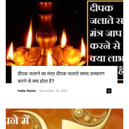
दीपक जलाने का मंत्र दीपक जलाते समय उच्चारण
करने से क्या होता है?
India Hunts
-
December 14, 2021
0