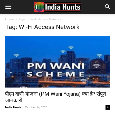
Home
Tags
Wi-Fi Access Network
Tag: Wi-Fi Access Network
पीएम वाणी योजना (PM Wani Yojana) क्या है? संपूर्ण
जानकारी
India Hunts
-
October 14, 2023
0