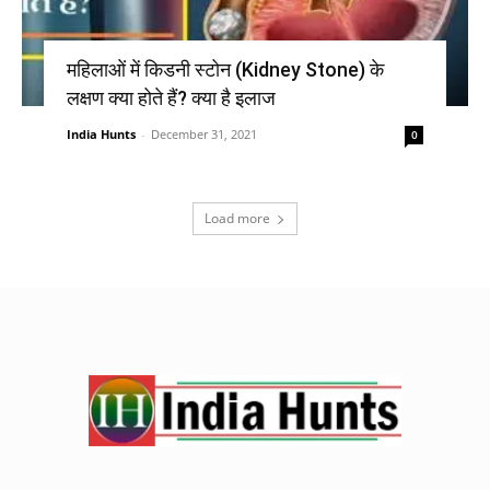
महिलाओं में किडनी स्टोन (Kidney Stone) के
लक्षण क्या होते हैं? क्या है इलाज
India Hunts
-
December 31, 2021
0
Load more