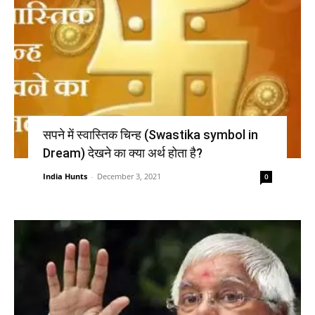
सपने में स्वास्तिक चिन्ह (Swastika symbol in
Dream) देखने का क्या अर्थ होता है?
India Hunts
-
December 3, 2021
0