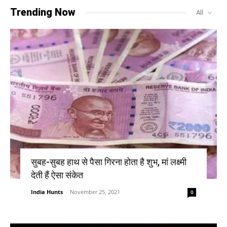
Trending Now
All
सुबह-सुबह हाथ से पैसा गिरना होता है शुभ, मां लक्ष्मी
देती हैं ऐसा संकेत
India Hunts
-
November 25, 2021
0