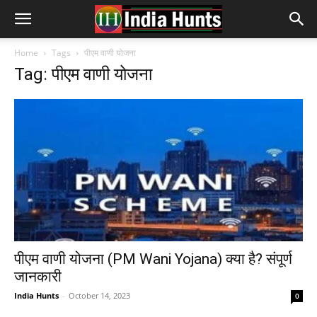
Home
Tags
पीएम वाणी योजना
Tag: पीएम वाणी योजना
पीएम वाणी योजना (PM Wani Yojana) क्या है? संपूर्ण
जानकारी
India Hunts
-
October 14, 2023
0