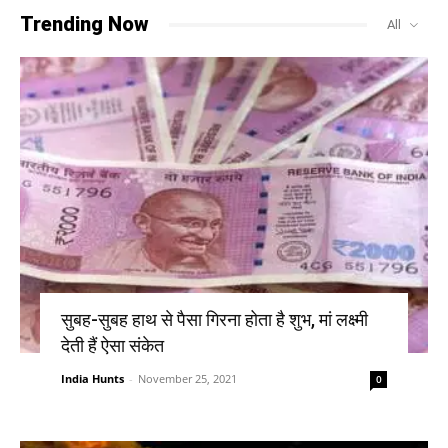
Trending Now
All
सुबह-सुबह हाथ से पैसा गिरना होता है शुभ, मां लक्ष्मी
देती हैं ऐसा संकेत
India Hunts
-
November 25, 2021
0