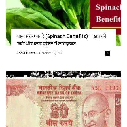
पालक के फायदे (Spinach Benefits) – खून की
कमी और ब्लड प्रेशर में लाभदायक
India Hunts
-
October 16, 2021
0