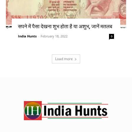
सपने में पैसा देखना शुभ होता है या अशुभ, जानें मतलब
India Hunts
-
February 18, 2022
0
Load more