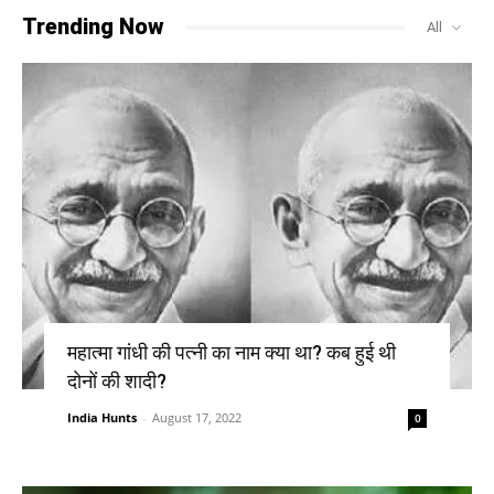
Trending Now
All
महात्मा गांधी की पत्नी का नाम क्या था? कब हुई थी
दोनों की शादी?
India Hunts
-
August 17, 2022
0