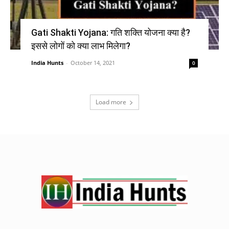
Gati Shakti Yojana: गति शक्ति योजना क्या है?
इससे लोगों को क्या लाभ मिलेगा?
India Hunts
-
October 14, 2021
0
Load more