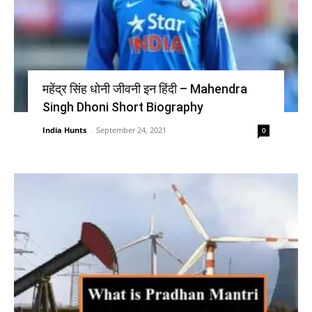
महेंद्र सिंह धोनी जीवनी इन हिंदी – Mahendra
Singh Dhoni Short Biography
India Hunts
-
September 24, 2021
0