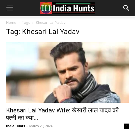
Home
Tags
Khesari Lal Yadav
Tag: Khesari Lal Yadav
Khesari Lal Yadav Wife: खेसारी लाल यादव की
पत्नी का क्या...
India Hunts
-
March 29, 2024
0