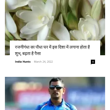
रजनीगंधा का पौधा घर में इस दिशा में लगाना होता है
शुभ, बढ़ता है पैसा
India Hunts
-
March 24, 2022
0