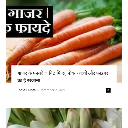
गाजर के फायदे – विटामिन्स, पोषक तत्वों और फाइबर
का है खजाना
India Hunts
-
December 2, 2021
0