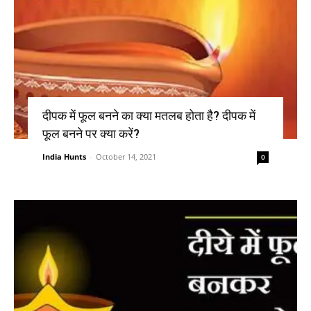
दीपक में फूल बनने का क्या मतलब होता है? दीपक में
फूल बनने पर क्या करें?
India Hunts
-
October 14, 2021
0