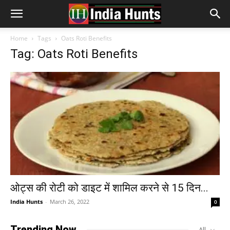
Home
Tags
Oats Roti Benefits
Tag: Oats Roti Benefits
ओट्स की रोटी को डाइट में शामिल करने से 15 दिन...
India Hunts
-
March 26, 2022
0
Trending Now
All