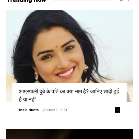
आम्रपाली दुबे के पति का क्या नाम है? जानिए शादी हुई
है या नहीं
India Hunts
-
January 7, 2024
0