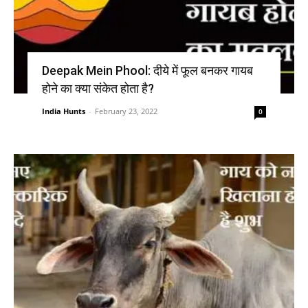
Deepak Mein Phool: दीये में फूल बनकर गायब
होने का क्या संकेत होता है?
India Hunts
-
February 23, 2022
0