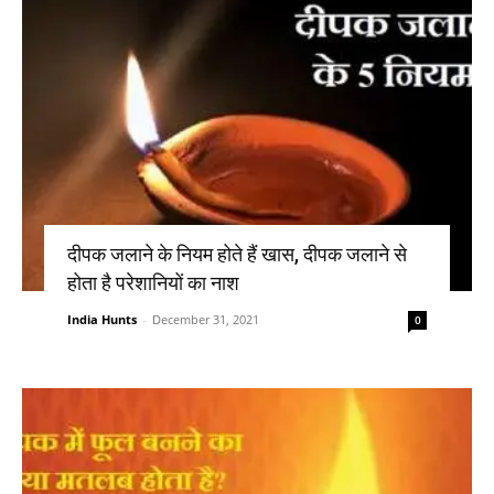
दीपक जलाने के नियम होते हैं खास, दीपक जलाने से
होता है परेशानियों का नाश
India Hunts
-
December 31, 2021
0