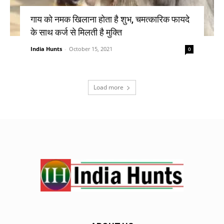
गाय को नमक खिलाना होता है शुभ, चमत्कारिक फायदे
के साथ कर्ज से मिलती है मुक्ति
India Hunts
-
October 15, 2021
0
Load more