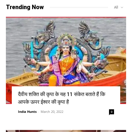
Trending Now
All
दैवीय शक्ति की कृपा के यह 11 संकेत बताते हैं कि
आपके ऊपर ईश्वर की कृपा है
India Hunts
-
March 20, 2022
0