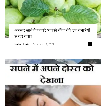
अमरूद खाने के फायदे आपको चौंका देंगे, इन बीमारियों
से करे बचाव
India Hunts
-
December 2, 2021
0