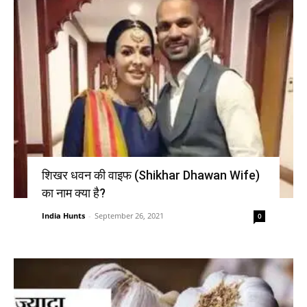
शिखर धवन की वाइफ (Shikhar Dhawan Wife)
का नाम क्या है?
India Hunts
-
September 26, 2021
0