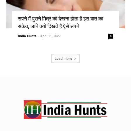
सपने में पुराने मित्र को देखना होता है इस बात का
संकेत, जाने क्यों दिखते हैं ऐसे सपने
India Hunts
-
April 11, 2022
0
Load more