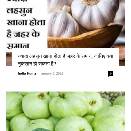
ज्यादा लहसुन खाना होता है जहर के समान, जानिए क्या
नुकसान हो सकता है?
India Hunts
-
January 2, 2022
0