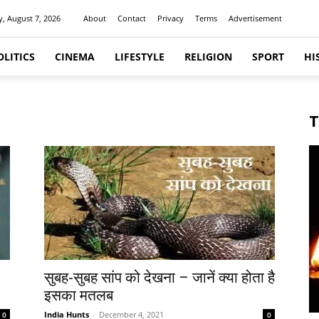
y, August 7, 2026
About
Contact
Privacy
Terms
Advertisement
OLITICS
CINEMA
LIFESTYLE
RELIGION
SPORT
HI
T
सुबह-सुबह सांप को देखना – जानें क्या होता है
इसका मतलब
India Hunts
-
December 4, 2021
0
0