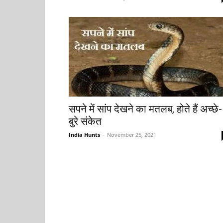
सपने में सांप देखने का मतलब, होते हैं अच्छे-
बुरे संकेत
India Hunts
-
November 25, 2021