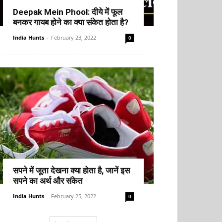
Deepak Mein Phool: दीये में फूल
बनकर गायब होने का क्या संकेत होता है?
India Hunts
-
February 23, 2022
0
सपने में जूता देखना क्या होता है, जानें इस
सपने का अर्थ और संकेत
India Hunts
-
February 25, 2022
0