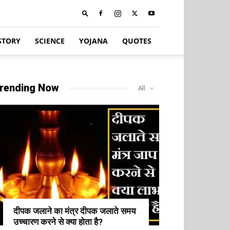
STORY
SCIENCE
YOJANA
QUOTES
rending Now
All
दीपक जलाने का मंत्र दीपक जलाते समय
उच्चारण करने से क्या होता है?