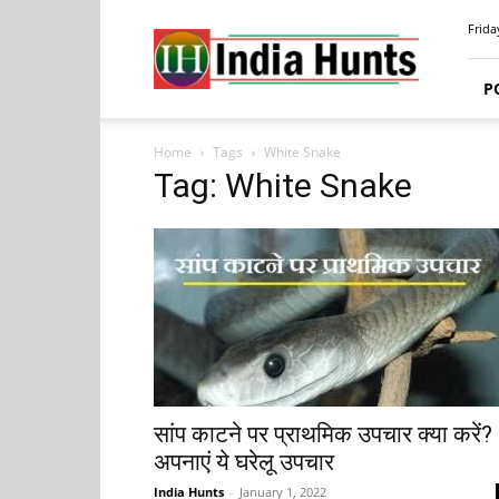
India
Frida
Hunts
P
Home
Tags
White Snake
Tag: White Snake
सांप काटने पर प्राथमिक उपचार क्या करें?
अपनाएं ये घरेलू उपचार
India Hunts
-
January 1, 2022