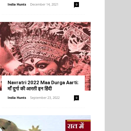
India Hunts
-
December 14, 2021
0
Navratri 2022 Maa Durga Aarti:
माँ दुर्गा की आरती इन हिंदी
India Hunts
-
September 23, 2022
0