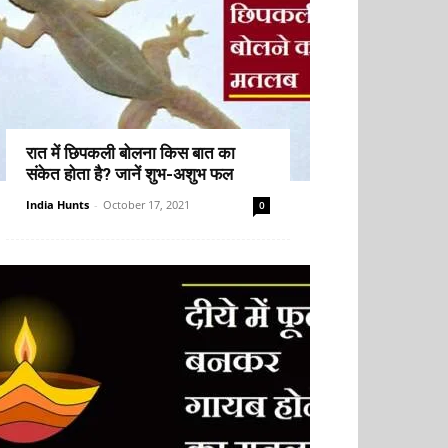
रात में छिपकली बोलना किस बात का
संकेत होता है? जानें शुभ-अशुभ फल
India Hunts
-
October 17, 2021
0