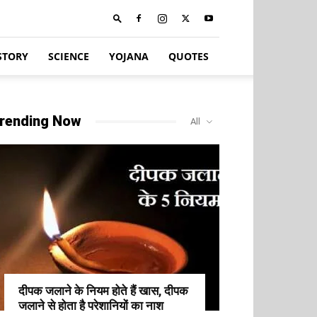
STORY
SCIENCE
YOJANA
QUOTES
rending Now
All
दीपक जलाने के नियम होते हैं खास, दीपक
जलाने से होता है परेशानियों का नाश