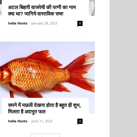
अटल बिहारी वाजपेयी की पत्नी का नाम
क्या था? जानिये वास्तविक सच!
India Hunts
-
January 28, 2023
0
सपने में मछली देखना होता है बहुत ही शुभ,
मिलता है अदभुत फल
India Hunts
-
June 11, 2023
0