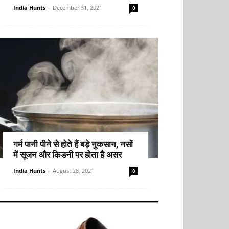
India Hunts
-
December 31, 2021
0
गर्म पानी पीने से होते हैं बड़े नुकसान, नसों
में सूजन और किडनी पर होता है असर
India Hunts
-
August 28, 2021
0