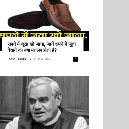
सपने में जूता खो जाना, जानें सपने में जूता
देखने का क्या मतलब होता है?
India Hunts
-
August 4, 2022
0