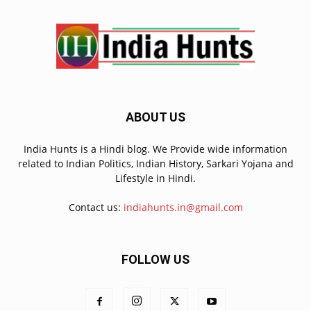
ABOUT US
India Hunts is a Hindi blog. We Provide wide information
related to Indian Politics, Indian History, Sarkari Yojana and
Lifestyle in Hindi.
Contact us:
indiahunts.in@gmail.com
FOLLOW US