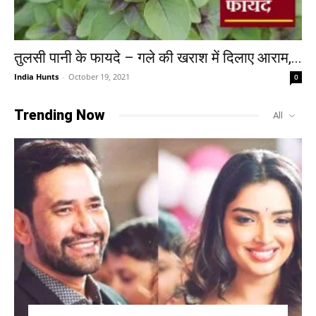
तुलसी पानी के फायदे – गले की खराश में दिलाए आराम,...
India Hunts
-
October 19, 2021
0
Trending Now
All