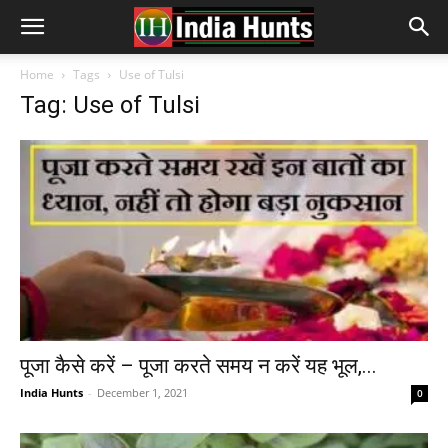
Home
Tags
Use of Tulsi
Tag: Use of Tulsi
पूजा कैसे करें – पूजा करते समय न करें यह भूल,...
India Hunts
-
December 1, 2021
0