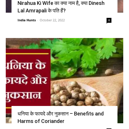
Nirahua Ki Wife का क्या नाम है, क्या Dinesh
Lal Amrapali के पति हैं?
India Hunts
-
October 22, 2022
0
धनिया के फायदे और नुकसान – Benefits and
Harms of Coriander