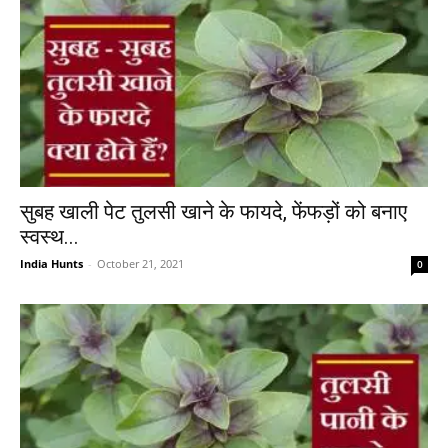
सुबह खाली पेट तुलसी खाने के फायदे, फेंफड़ों को बनाए
स्वस्थ...
India Hunts
-
October 21, 2021
0