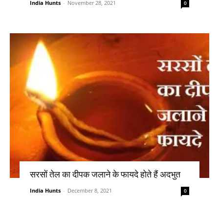
India Hunts
-
November 28, 2021
0
सरसों तेल का दीपक जलाने के फायदे होते हैं अदभुत
India Hunts
-
December 8, 2021
0