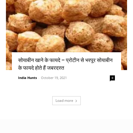
सोयाबीन खाने के फायदे – प्रोटीन से भरपूर सोयाबीन
के फायदे होते हैं जबरदस्त
India Hunts
-
October 19, 2021
0
Load more