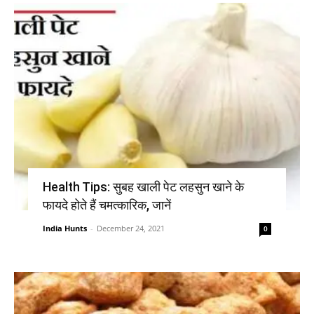
Health Tips: सुबह खाली पेट लहसुन खाने के
फायदे होते हैं चमत्कारिक, जानें
India Hunts
-
December 24, 2021
0