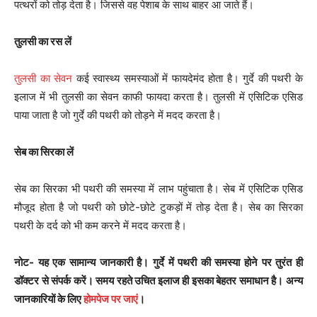
पत्थरों को तोड़ देता है। जिससे वह पेशाब के साथ बाहर आ जाते हैं।
तुलसी का रस लें
तुलसी का सेवन
कई स्वास्थ्य समस्याओं में फायदेमंद होता है। गुर्दे की पथरी के
इलाज में भी तुलसी का सेवन काफी फायदा करता है। तुलसी में एसिटिक एसिड
पाया जाता है जो गुर्दे की पथरी को तोड़ने में मदद करता है।
सेब का सिरका लें
सेब का सिरका भी पथरी की समस्या में लाभ पहुंचाता है। सेब में एसिटिक एसिड
मौजूद होता है जो पथरी को छोटे-छोटे टुकड़ों में तोड़ देता है। सेब का सिरका
पथरी के दर्द को भी कम करने में मदद करता है।
नोट- यह एक सामान्य जानकारी है। गुर्दे में पथरी की समस्या होने पर तुरंत ही
डॉक्टर से संपर्क करें। समय रहते उचित इलाज ही इसका बेहतर समाधान है। अन्य
जानकारियों के लिए
होमपेज पर जाएं
।