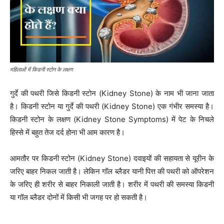
महिलाओं में किडनी स्टोन के लक्षण
गुर्दे की पथरी जिसे किडनी स्टोन (Kidney Stone) के नाम भी जाना जाता
है। किडनी स्टोन या गुर्दे की पथरी (Kidney Stone) एक गंभीर समस्या है।
किडनी स्टोन के लक्षण (Kidney Stone Symptoms) में पेट के निचले
हिस्से में बहुत तेज दर्द होना भी आम कारण है।
आमतौर पर किडनी स्टोन (Kidney Stone) दवाइयों की सहायता से यूरीन के
जरिए बाहर निकल जाती है। लेकिन गॉल ब्लैडर यानी पित्त की पथरी को ऑपरेशन
के जरिए ही शरीर से बाहर निकाली जाती है। शरीर में पथरी की समस्या किडनी
या गॉल ब्लैडर दोनों में किसी भी जगह पर हो सकती है।