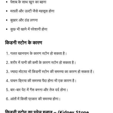
पेशाब के साथ खून का बहना
मतली और उल्टी जैसे महसूस होना
बुखार और ठंड लगना
कुछ भी खाने में परेशानी होना
किडनी स्टोन के कारण
गलत खानपान के कारण स्टोन हो सकता है।
शरीर में पानी की कमी के कारण स्टोन हो सकता है।
ज्यादा मोटापा भी किडनी स्टोन की समस्या का कारण हो सकता है।
पाचन क्रिया की समस्या पैदा होना भी एक कारण है।
बार-बार पेट में गैस बनना और तेज दर्द होना।
आंतों में किसी प्रकार की समस्या होना।
किडनी स्टोन का घरेलू इलाज – (Kidney Stone