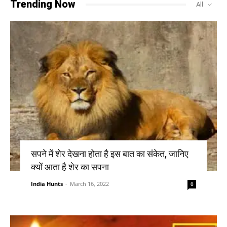
Trending Now
All
सपने में शेर देखना होता है इस बात का संकेत, जानिए
क्यों आता है शेर का सपना
India Hunts
-
March 16, 2022
0