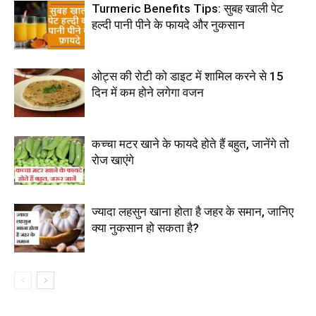
Turmeric Benefits Tips: सुबह खाली पेट
हल्दी पानी पीने के फायदे और नुकसान
ओट्स की रोटी को डाइट में शामिल करने से 15
दिन में कम होने लगेगा वजन
कच्चा मटर खाने के फायदे होते हैं बहुत, जानेंगे तो
रोज खाएंगे
ज्यादा लहसुन खाना होता है जहर के समान, जानिए
क्या नुकसान हो सकता है?