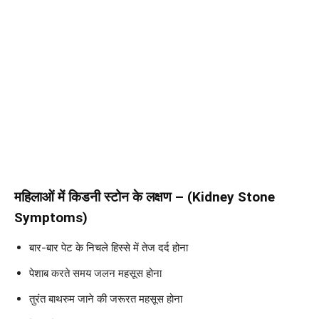
महिलाओं में किडनी स्टोन के लक्षण – (Kidney Stone
Symptoms)
बार-बार पेट के निचले हिस्से में तेज दर्द होना
पेशाब करते समय जलन महसूस होना
तुरंत बाथरुम जाने की जरूरत महसूस होना