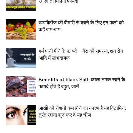
खाएंगे तो मिलेगा फायदा
डायबिटीज की बीमारी से बचने के लिए इन फलों को
कहें बाय-बाय
गर्म पानी पीने के फायदे – गैस की समस्या, क्षय रोग
आदि में लाभदायक
Benefits of black Salt: काला नमक खाने के
फायदे होते हैं बहुत, जानें
आंखों की रोशनी कम होने का कारण है यह विटामिन,
तुरंत खाना शुरु कर दें यह चीज