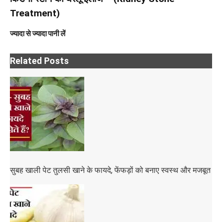
Treatment)
ज्यादा से ज्यादा पानी लें
Related Posts
सुबह खाली पेट तुलसी खाने के फायदे, फेंफड़ों को बनाए स्वस्थ और मजबूत