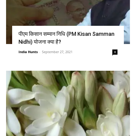
पीएम किसान सम्मान निधि (PM Kisan Samman
Nidhi) योजना क्या है?
India Hunts
-
September 27, 2021
0