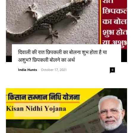
दिवाली की रात छिपकली का बोलना शुभ होता है या
अशुभ? छिपकली बोलने का अर्थ
India Hunts
-
October 17, 2021
0