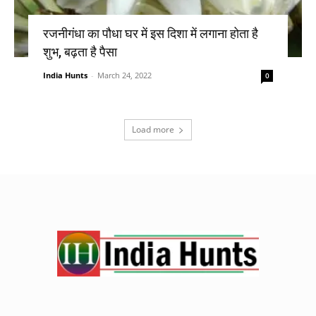
रजनीगंधा का पौधा घर में इस दिशा में लगाना होता है
शुभ, बढ़ता है पैसा
India Hunts
-
March 24, 2022
0
Load more