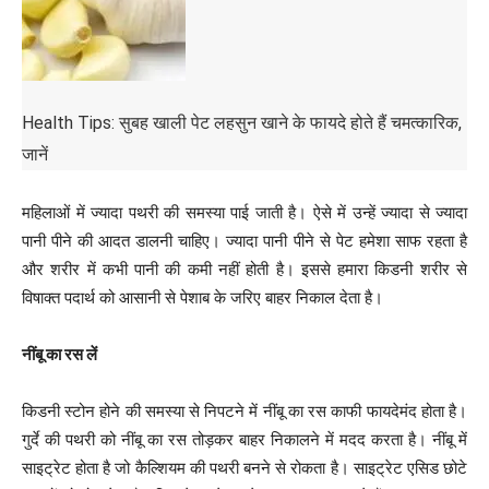
Health Tips: सुबह खाली पेट लहसुन खाने के फायदे होते हैं चमत्कारिक,
जानें
महिलाओं में ज्यादा पथरी की समस्या पाई जाती है। ऐसे में उन्हें ज्यादा से ज्यादा
पानी पीने की आदत डालनी चाहिए। ज्यादा पानी पीने से पेट हमेशा साफ रहता है
और शरीर में कभी पानी की कमी नहीं होती है। इससे हमारा किडनी शरीर से
विषाक्त पदार्थ को आसानी से पेशाब के जरिए बाहर निकाल देता है।
नींबू का रस लें
किडनी स्टोन होने की समस्या से निपटने में नींबू का रस काफी फायदेमंद होता है।
गुर्दे की पथरी को नींबू का रस तोड़कर बाहर निकालने में मदद करता है। नींबू में
साइट्रेट होता है जो कैल्शियम की पथरी बनने से रोकता है। साइट्रेट एसिड छोटे