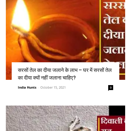
सरसों तेल का दीया जलाने के लाभ – घर में सरसों तेल
का दीया क्यों नहीं जलाना चाहिए?
India Hunts
-
October 15, 2021
0