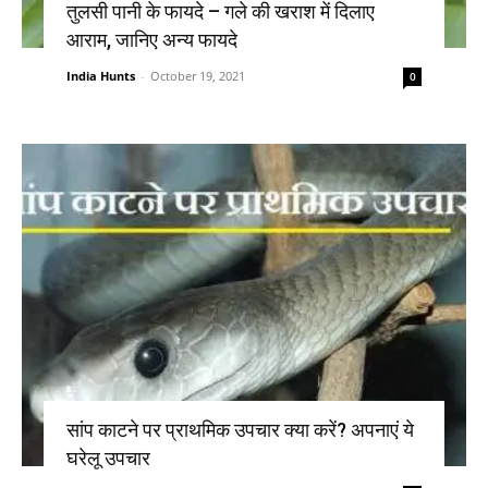
तुलसी पानी के फायदे – गले की खराश में दिलाए
आराम, जानिए अन्य फायदे
India Hunts
-
October 19, 2021
0
सांप काटने पर प्राथमिक उपचार क्या करें? अपनाएं ये
घरेलू उपचार