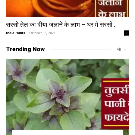
सरसों तेल का दीया जलाने के लाभ – घर में सरसों...
India Hunts
-
October 15, 2021
0
Trending Now
All