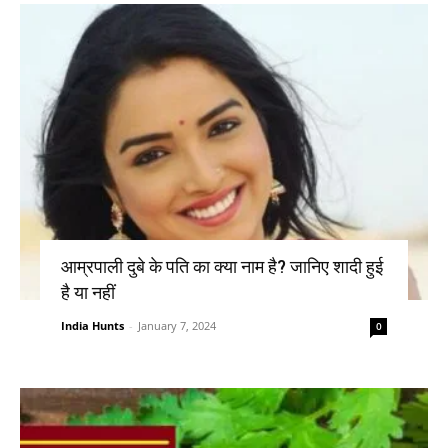
आम्रपाली दुबे के पति का क्या नाम है? जानिए शादी हुई
है या नहीं
India Hunts
-
January 7, 2024
0