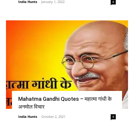
India Hunts
-
January 1, 2022
0
Mahatma Gandhi Quotes – महात्मा गांधी के
अनमोल विचार
India Hunts
-
October 2, 2021
0