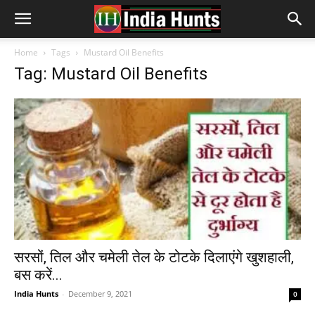
Home
Tags
Mustard Oil Benefits
Tag: Mustard Oil Benefits
सरसों, तिल और चमेली तेल के टोटके दिलाएंगे खुशहाली,
बस करें...
India Hunts
-
December 9, 2021
0