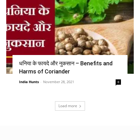
धनिया के फायदे और नुकसान – Benefits and
Harms of Coriander
India Hunts
-
November 28, 2021
0
Load more