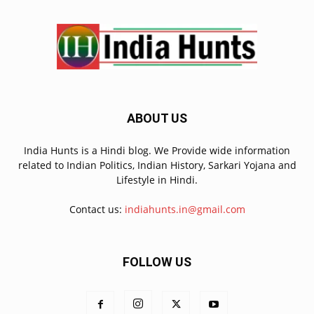
ABOUT US
India Hunts is a Hindi blog. We Provide wide information
related to Indian Politics, Indian History, Sarkari Yojana and
Lifestyle in Hindi.
Contact us:
indiahunts.in@gmail.com
FOLLOW US