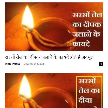
सरसों तेल का दीपक जलाने के फायदे होते हैं अदभुत
India Hunts
-
December 8, 2021
0