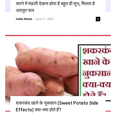
सपने में मछली देखना होता है बहुत ही शुभ, मिलता है
अदभुत फल
India Hunts
-
June 11, 2023
0
शकरकंद खाने के नुकसान (Sweet Potato Side
Effects) क्या-क्या होते हैं?