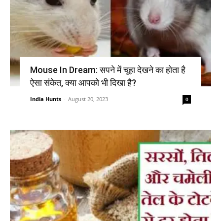
Mouse In Dream: सपने में चूहा देखने का होता है
ऐसा संकेत, क्या आपको भी दिखा है?
India Hunts
-
August 20, 2023
0