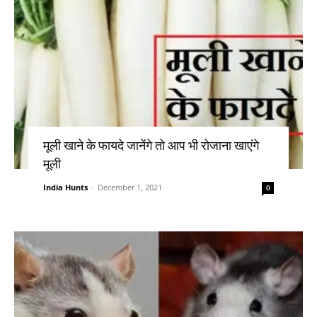
मूली खाने के फायदे जानेंगे तो आप भी रोजाना खाएंगे
मूली
India Hunts
-
December 1, 2021
0