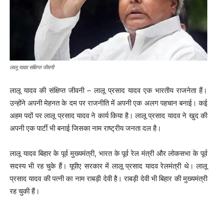
लालू यादव संक्षिप्त जीवनी
लालू यादव की संक्षिप्त जीवनी – लालू प्रसाद यादव एक भारतीय राजनेता हैं।
उन्होंने अपनी मेहनत के दम पर राजनीति में अपनी एक अलग पहचान बनाई। कई
अहम पदों पर लालू प्रसाद यादव ने कार्य किया है। लालू प्रसाद यादव ने खुद की
अपनी एक पार्टी भी बनाई जिसका नाम राष्ट्रीय जनता दल है।
लालू यादव बिहार के पूर्व मुख्यमंत्री, भारत के पूर्व रेल मंत्री और लोकसभा के पूर्व
सदस्य भी रह चुके हैं। यूपीए सरकार में लालू प्रसाद यादव रेलमंत्री थे। लालू
प्रसाद यादव की पत्नी का नाम राबड़ी देवी है। राबड़ी देवी भी बिहार की मुख्यमंत्री
रह चुकी हैं।