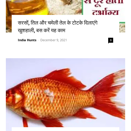
सरसों, तिल और चमेली तेल के टोटके दिलाएंगे
खुशहाली, बस करें यह काम
India Hunts
-
December 9, 2021
0