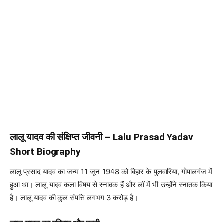
लालू यादव की संक्षिप्त जीवनी – Lalu Prasad Yadav
Short Biography
लालू प्रसाद यादव का जन्म 11 जून 1948 को बिहार के पुलवारिया, गोपालगंज में
हुआ था। लालू यादव कला विषय से स्नातक हैं और लॉ में भी उन्होंने स्नातक किया
है। लालू यादव की कुल संपत्ति लगभग 3 करोड़ है।