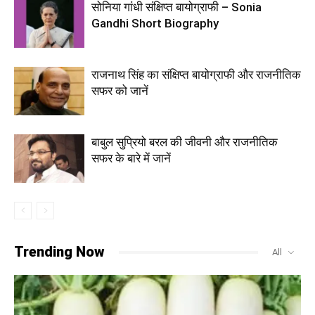
सोनिया गांधी संक्षिप्त बायोग्राफी – Sonia
Gandhi Short Biography
राजनाथ सिंह का संक्षिप्त बायोग्राफी और राजनीतिक
सफर को जानें
बाबुल सुप्रियो बरल की जीवनी और राजनीतिक
सफर के बारे में जानें
Trending Now
All