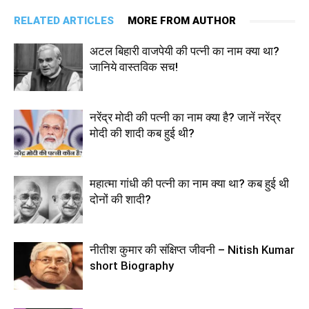
RELATED ARTICLES
MORE FROM AUTHOR
अटल बिहारी वाजपेयी की पत्नी का नाम क्या था?
जानिये वास्तविक सच!
नरेंद्र मोदी की पत्नी का नाम क्या है? जानें नरेंद्र
मोदी की शादी कब हुई थी?
महात्मा गांधी की पत्नी का नाम क्या था? कब हुई थी
दोनों की शादी?
नीतीश कुमार की संक्षिप्त जीवनी – Nitish Kumar
short Biography