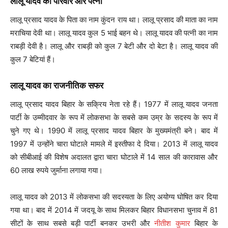
लालू यादव का परिवार और पत्नी
लालू प्रसाद यादव के पिता का नाम कुंदन राय था। लालू प्रसाद की माता का नाम
मराचिया देवी था। लालू यादव कुल 5 भाई बहन थे। लालू यादव की पत्नी का नाम
राबड़ी देवी है। लालू और राबड़ी को कुल 7 बेटी और दो बेटा है। लालू यादव की
कुल 7 बेटियां हैं।
लालू यादव का राजनीतिक सफर
लालू प्रसाद यादव बिहार के सक्रिय नेता रहे हैं। 1977 में लालू यादव जनता
पार्टी के उम्मीदवार के रूप में लोकसभा के सबसे कम उम्र के सदस्य के रूप में
चुने गए थे। 1990 में लालू प्रसाद यादव बिहार के मुख्यमंत्री बने। बाद में
1997 में उन्होंने चारा घोटाले मामले में इस्तीफा दे दिया। 2013 में लालू यादव
को सीबीआई की विशेष अदालत द्वारा चारा घोटाले में 14 साल की कारावास और
60 लाख रुपये जुर्माना लगाया गया।
लालू यादव को 2013 में लोकसभा की सदस्यता के लिए अयोग्य घोषित कर दिया
गया था। बाद में 2014 में जदयू के साथ मिलकर बिहार विधानसभा चुनाव में 81
सीटों के साथ सबसे बड़ी पार्टी बनकर उभरी और
नीतीश कुमार
बिहार के