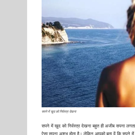
सपने में खुद को निर्वस्त्र देखना
सपने में खुद को निर्वस्त्र देखना बहुत ही अजीब सपना लगता ह
ऐसा सपना अशुभ होता है। लेकिन आपको बता दें कि सपने में ख