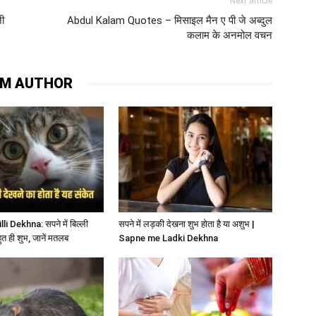
Next article
नी
Abdul Kalam Quotes – मिसाइल मैन ए पी जे अब्दुल
कलाम के अनमोल वचन
OM AUTHOR
i Dekhna: सपने में बिल्ली
सपने में लड़की देखना शुभ होता है या अशुभ |
हुत ही शुभ, जानें मतलब
Sapne me Ladki Dekhna