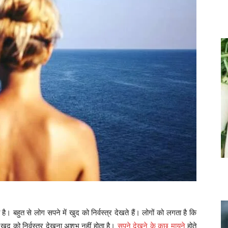
ै। बहुत से लोग सपने में खुद को निर्वस्त्र देखते हैं। लोगों को लगता है कि
ुद को निर्वस्त्र देखना अशुभ नहीं होता है।
सपने देखने के कुछ मायने
होते