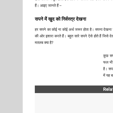
हैं। आइए जानते हैं –
सपने में खुद को निर्वस्त्र देखना
हर सपने का कोई ना कोई अर्थ जरूर होता है। सपना देखना हमा
की ओर इशारा करते हैं। बहुत सारे सपने ऐसे होते हैं जिसे द
मतलब क्या है?
कुछ सपन
फल भी 
है। सपन
में यह 
Rela