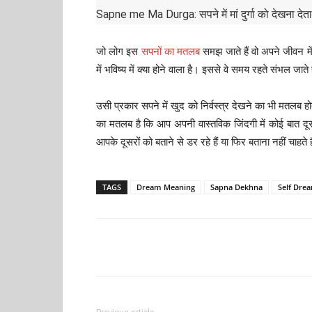
Sapne me Ma Durga: सपने में मां दुर्गा को देखना देता
जो लोग इस
सपनों का मतलब
समझ जाते हैं वो अपने जीवन मे
में भविष्य में क्या होने वाला है। इससे वे समय रहते संभल जाते
उसी प्रकार सपने में खुद को निर्वस्त्र देखने का भी मतलब ह
का मतलब है कि आप अपनी वास्तविक जिंदगी में कोई बात दूसर
आपके दूसरों को बताने से डर रहे हैं या फिर बताना नहीं चाहते ह
TAGS
Dream Meaning
Sapna Dekhna
Self Dre
Facebook
Tw
Share