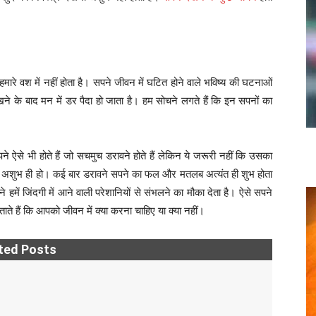
रे वश में नहीं होता है। सपने जीवन में घटित होने वाले भविष्य की घटनाओं
ेखने के बाद मन में डर पैदा हो जाता है। हम सोचने लगते हैं कि इन सपनों का
े ऐसे भी होते हैं जो सचमुच डरावने होते हैं लेकिन ये जरूरी नहीं कि उसका
अशुभ ही हो। कई बार डरावने सपने का फल और मतलब अत्यंत ही शुभ होता
े हमें जिंदगी में आने वाली परेशानियों से संभलने का मौका देता है। ऐसे सपने
बताते हैं कि आपको जीवन में क्या करना चाहिए या क्या नहीं।
ted Posts