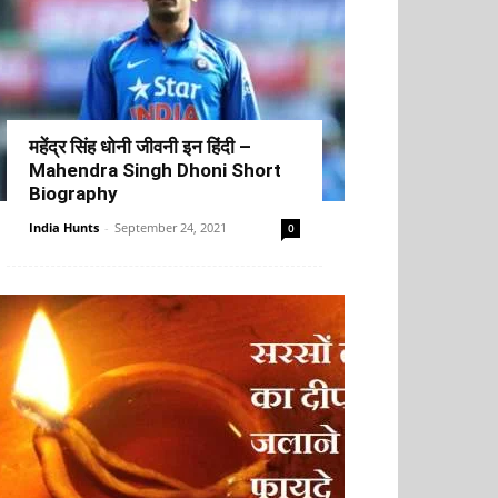
महेंद्र सिंह धोनी जीवनी इन हिंदी –
Mahendra Singh Dhoni Short
Biography
India Hunts
-
September 24, 2021
0