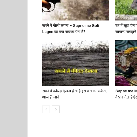
सपने में गोली लगना – Sapne me Goli
घर में चूहा होन
Lagne का क्या मतलब होता है?
सामान्य समझने 
सपने में कीचड़ देखना होता है इस बात का संकेत,
Sapne me Ma Du
आज ही जानें
देखना देता है ऐ