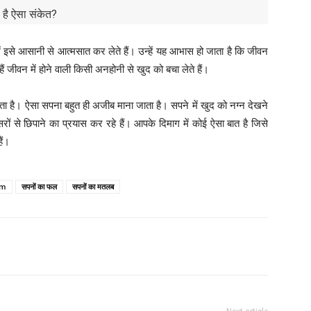
 है ऐसा संकेत?
ं इसे आसानी से आत्मसात कर लेते हैं। उन्हें यह आभास हो जाता है कि जीवन
 हैं जीवन में होने वाली किसी अनहोनी से खुद को बचा लेते हैं।
ोता है। ऐसा सपना बहुत ही अजीब माना जाता है। सपने में खुद को नग्न देखने
ों से छिपाने का प्रयास कर रहे हैं। आपके दिमाग में कोई ऐसा बात है जिसे
ैं।
am
सपनों का फल
सपनों का मतलब
itter
Pinterest
WhatsApp
Telegram