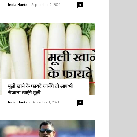
India Hunts
-
September 9, 2021
0
मूली खाने के फायदे जानेंगे तो आप भी
रोजाना खाएंगे मूली
India Hunts
-
December 1, 2021
0