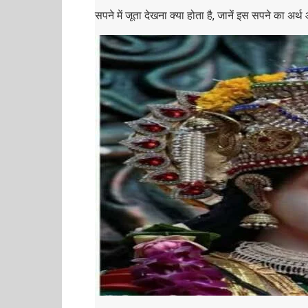
सपने में जूता देखना क्या होता है, जानें इस सपने का अर्