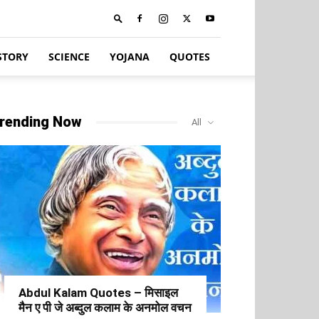
STORY
SCIENCE
YOJANA
QUOTES
rending Now
All
Abdul Kalam Quotes – मिसाइल
मैन ए पी जे अब्दुल कलाम के अनमोल वचन