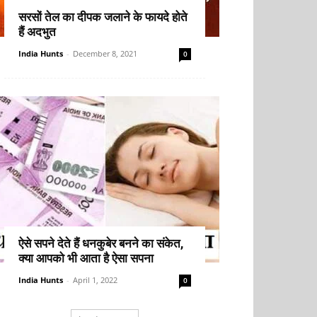
सरसों तेल का दीपक जलाने के फायदे होते
हैं अदभुत
India Hunts
-
December 8, 2021
0
ऐसे सपने देते हैं धनकुबेर बनने का संकेत,
क्या आपको भी आता है ऐसा सपना
India Hunts
-
April 1, 2022
0