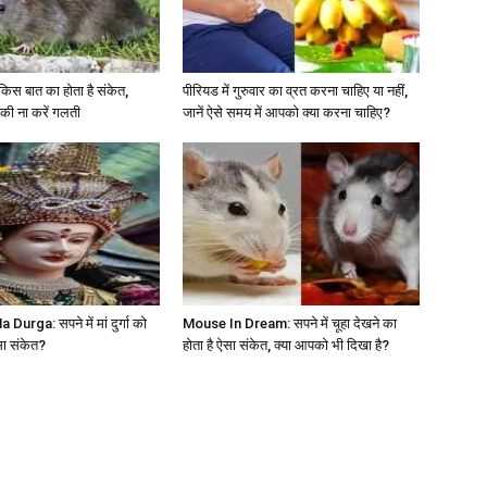
ा किस बात का होता है संकेत,
पीरियड में गुरुवार का व्रत करना चाहिए या नहीं,
की ना करें गलती
जानें ऐसे समय में आपको क्या करना चाहिए?
rga: सपने में मां दुर्गा को
Mouse In Dream: सपने में चूहा देखने का
सा संकेत?
होता है ऐसा संकेत, क्या आपको भी दिखा है?