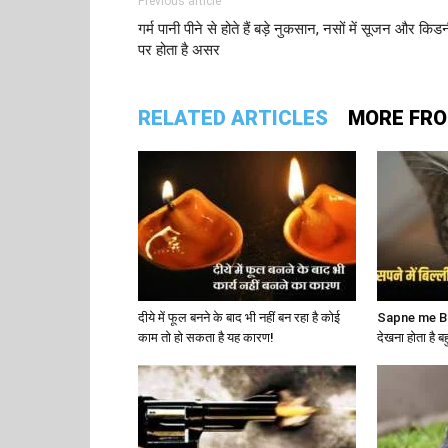
Previous article
गर्म पानी पीने से होते हैं बड़े नुकसान, नसों में सूजन और किड
पर होता है असर
RELATED ARTICLES
MORE FR
दीये में फूल बनने के बाद भी नहीं बन रहा है कोई
Sapne me Bill
काम तो हो सकता है यह कारण!
देखना होता है ब