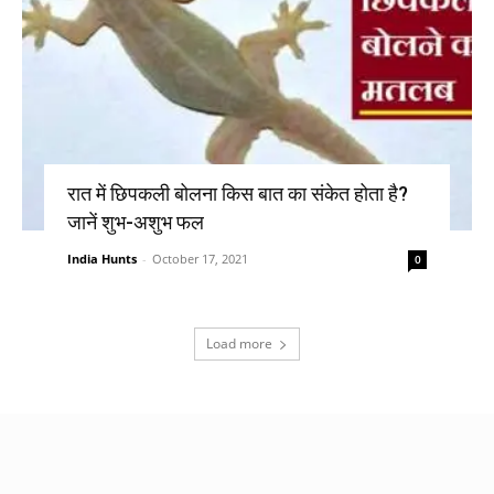
रात में छिपकली बोलना किस बात का संकेत होता है?
जानें शुभ-अशुभ फल
India Hunts
-
October 17, 2021
0
Load more