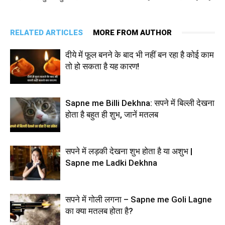
RELATED ARTICLES
MORE FROM AUTHOR
दीये में फूल बनने के बाद भी नहीं बन रहा है कोई काम
तो हो सकता है यह कारण!
Sapne me Billi Dekhna: सपने में बिल्ली देखना
होता है बहुत ही शुभ, जानें मतलब
सपने में लड़की देखना शुभ होता है या अशुभ |
Sapne me Ladki Dekhna
सपने में गोली लगना – Sapne me Goli Lagne
का क्या मतलब होता है?