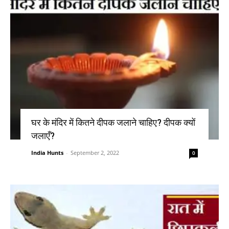
घर के मंदिर में कितने दीपक जलाने चाहिए? दीपक क्यों
जलाएँ?
India Hunts
-
September 2, 2022
0