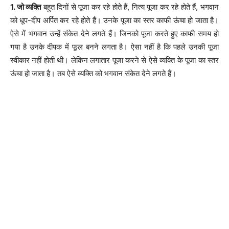
1. जो व्यक्ति
बहुत दिनों से पूजा कर रहे होते हैं, नित्य पूजा कर रहे होते हैं, भगवान
को धूप-दीप अर्पित कर रहे होते हैं। उनके पूजा का स्तर काफी ऊंचा हो जाता है।
ऐसे में भगवान उन्हें संकेत देने लगते हैं। जिनको पूजा करते हुए काफी समय हो
गया है उनके दीपक में फूल बनने लगता है। ऐसा नहीं है कि पहले उनकी पूजा
स्वीकार नहीं होती थी। लेकिन लगातार पूजा करने से ऐसे व्यक्ति के पूजा का स्तर
ऊंचा हो जाता है। तब ऐसे व्यक्ति को भगवान संकेत देने लगते हैं।