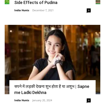
Side Effects of Pudina
India Hunts
-
December 7, 2021
0
सपने में लड़की देखना शुभ होता है या अशुभ | Sapne
me Ladki Dekhna
India Hunts
-
January 20, 2024
0