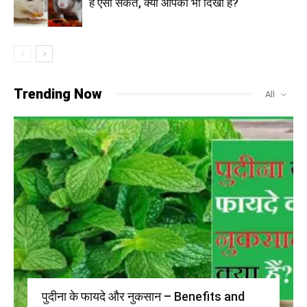
है ऐसा संकेत, क्या आपको भी दिखा है?
Trending Now
All
पुदीना के फायदे और नुकसान – Benefits and