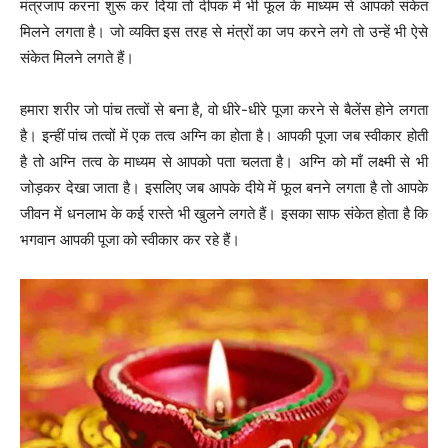
मंत्रजाप करना शुरू कर दिया तो दीपक में भी फूल के माध्यम से आपको संकेत
मिलने लगता है। जो व्यक्ति इस तरह से मंत्रों का जप करने लगे तो उन्हें भी ऐसे
संकेत मिलने लगते हैं।
हमारा शरीर जो पांच तत्वों से बना है, वो धीरे-धीरे पूजा करने से बैलेंस होने लगता
है। इन्हीं पांच तत्वों में एक तत्व अग्नि का होता है। आपकी पूजा जब स्वीकार होती
है तो अग्नि तत्व के माध्यम से आपको पता चलता है। अग्नि को माँ लक्ष्मी से भी
जोड़कर देखा जाता है। इसलिए जब आपके दीये में फूल बनने लगता है तो आपके
जीवन में धनलाभ के कई रास्ते भी खुलने लगते हैं। इसका साफ संकेत होता है कि
भगवान आपकी पूजा को स्वीकार कर रहे हैं।