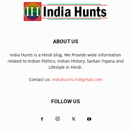
ABOUT US
India Hunts is a Hindi blog. We Provide wide information
related to Indian Politics, Indian History, Sarkari Yojana and
Lifestyle in Hindi.
Contact us:
indiahunts.in@gmail.com
FOLLOW US