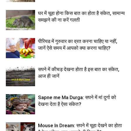
घर में चूहा होना किस बात का होता है संकेत, सामान्य
समझने की ना करें गलती
पीरियड में गुरुवार का व्रत करना चाहिए या नहीं,
जानें ऐसे समय में आपको क्या करना चाहिए?
सपने में कीचड़ देखना होता है इस बात का संकेत,
आज ही जानें
Sapne me Ma Durga: सपने में मां दुर्गा को
देखना देता है ऐसा संकेत?
Mouse In Dream: सपने में चूहा देखने का होता