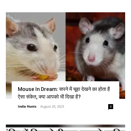
Mouse In Dream: सपने में चूहा देखने का होता है
ऐसा संकेत, क्या आपको भी दिखा है?
India Hunts
-
August 20, 2023
0