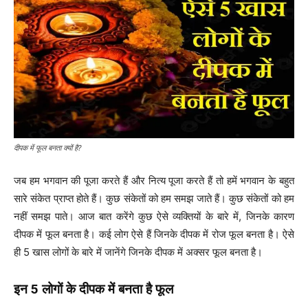
दीपक में फूल बनता क्यों है?
जब हम भगवान की पूजा करते हैं और नित्य पूजा करते हैं तो हमें भगवान के बहुत
सारे संकेत प्राप्त होते हैं। कुछ संकेतों को हम समझ जाते हैं। कुछ संकेतों को हम
नहीं समझ पाते। आज बात करेंगे कुछ ऐसे व्यक्तियों के बारे में, जिनके कारण
दीपक में फूल बनता है। कई लोग ऐसे हैं जिनके दीपक में रोज फूल बनता है। ऐसे
ही 5 खास लोगों के बारे में जानेंगे जिनके दीपक में अक्सर फूल बनता है।
इन 5 लोगों के दीपक में बनता है फूल