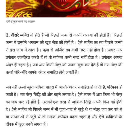
दीये में फूल बनने का मतलब
3. तीसरे व्यक्ति
वो होते हैं जो पिछले जन्म से काफी तपस्या की होती है। पिछले
जन्म में उन्होंने भगवान की खूब सेवा की होती है। ऐसे व्यक्ति का तप पिछले जन्मों
से इस जन्म में आता है। पूजा से अर्जित तप कभी नष्ट नहीं होता है। अगर आप
तपोबल एकत्रित करते हैं तो वो तपोबल कभी नष्ट नहीं होता है। तपोबल आपके
अंदर ही रहता है। जब आप किसी मंत्र को जपना शुरू कर देते हैं तो उस मंत्र की
ऊर्जा धीरे-धीरे आपके अंदर समाहित होने लगती है।
जब वही ऊर्जा बहुत अधिक मात्रा में आपके अंदर समाहित हो जाती है, परिपक्व हो
जाती है। तब मंत्र सिद्धि की ओर बढ़ने लगता है। ऐसे समय में आप जिस भी मंत्र
का जाप कर रहे होते हैं, उसकी एक तरह से आंशिक सिद्धि आपके मिल गई होती
है। ऐसे व्यक्ति जो पिछले जन्म में भी पूजा-पाठ से जुड़े थे या मंत्र जप कर रहे थे
या साधनाओं से जुड़े थे तो उनका तपोबल बढ़ता रहता है और ऐसे व्यक्तियों के
दीपक में फूल बनने लगता है।