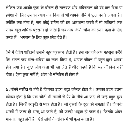
लेकिन जब आपके पूजा के दौरान ही नॉनवेज और मदिरापान को बंद कर दिया या
हमेशा के लिए उसका त्याग कर दिया तो भी आपके दीये में फूल बनने लगता है।
क्योंकि क्या होता है, जब कोई शक्ति की हम आराधना करते हैं तो शक्तियां उस
समय बहुत अधिक प्रसन्न हो जाती हैं जब आप किसी चीज का त्याग पूजा के लिए
करते हैं। भगवान के लिए कुछ छोड़ देते हैं।
ऐसे में दैवीय शक्तियां उससे बहुत प्रसन्न होती हैं। इस बात को आप महसूस करेंगे
कि आपने जब मांस-मदिरा का त्याग किया है, आपके जीवन में बहुत कुछ अच्छा
होने लगा है। कुछ लोग अंडा भी खा लेते हैं और कहते हैं कि यह नॉनवेज नहीं
होता। ऐसा कुछ नहीं है, अंडा भी नॉनवेज ही होता है।
5. पांचवे व्यक्ति
वो होते हैं जिनका हृदय बहुत कोमल होता है। उनका हृदय इतना
कोमल होता है कि एक चींटी भी गलती से पैर के नीचे आ जाए तो उन्हें बहुत दुख
होता है। जिन्हें प्रकृति से प्यार होता है। जो दूसरों के दुख को समझते हैं। जिनके
आंखों में जल्द ही आंसू आ जाते हैं, जो जल्दी भावुक हो जाते हैं। जिनके अंदर
भावनाएं बहुत होती है। ऐसे लोगों के दीपक में भी फूल बनता है।