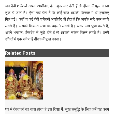
जब दैवी शक्तियां अपना आशीर्वाद देना शुरू कर देती हैं तो दीपक में फूल बनना
शुरू हो जाता है। ऐसा नहीं होता है कि कोई चीज आपकी किस्मत में थी इसलिए
मिल गई। कहीं न कई दैवी शक्तियों आशीर्वाद ही होता है कि आपके सारे काम बनने
लगते हैं। आपकी किस्मत अचानक बदलने लगती है। अगर आप पूजा करते हैं,
अपने भगवान, ईष्टदेव से जुड़े होते हैं तो आपको संकेत मिलने लगते हैं। इन्हीं
संकेतों में एक संकेत है दीपक में फूल बनना।
Related Posts
घर में देवताओं का वास होता है इस दिशा में, सुख समृद्धि के लिए करें यह काम