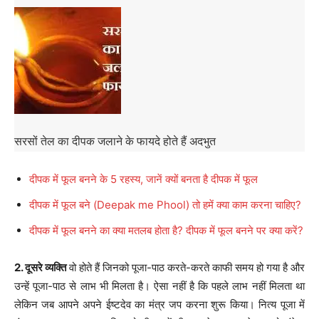
सरसों तेल का दीपक जलाने के फायदे होते हैं अदभुत
दीपक में फूल बनने के 5 रहस्य, जानें क्यों बनता है दीपक में फूल
दीपक में फूल बने (Deepak me Phool) तो हमें क्या काम करना चाहिए?
दीपक में फूल बनने का क्या मतलब होता है? दीपक में फूल बनने पर क्या करें?
2. दूसरे व्यक्ति
वो होते हैं जिनको पूजा-पाठ करते-करते काफी समय हो गया है और
उन्हें पूजा-पाठ से लाभ भी मिलता है। ऐसा नहीं है कि पहले लाभ नहीं मिलता था
लेकिन जब आपने अपने ईष्टदेव का मंत्र जप करना शुरू किया। नित्य पूजा में