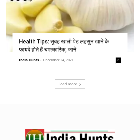
Health Tips: सुबह खाली पेट लहसुन खाने के
फायदे होते हैं चमत्कारिक, जानें
India Hunts
-
December 24, 2021
0
Load more