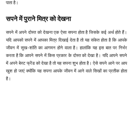
पाता है।
सपने में पुराने मित्र को देखना
सपने में अपने दोस्त को देखना एक ऐसा सपना होता है जिसके कई अर्थ होते हैं।
यदि आपको सपने में आपका मित्र दिखाई देता है तो यह संकेत होता है कि आपके
जीवन में सुख-शांति का आगमन होने वाला है। हालांकि यह इस बात पर निर्भर
करता है कि आपने सपने में किस प्रकार के दोस्त को देखा है। यदि आपने सपने
में अपने बेस्ट फ्रेंड को देखा है तो यह सपना शुभ होता है। ऐसे सपने आने पर आप
खुश हो जाएं क्योंकि यह सपना आपके जीवन में आने वाले सिखों का प्रतीक होता
है।