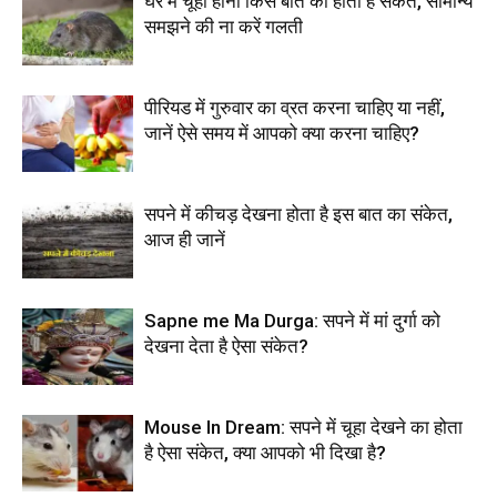
घर में चूहा होना किस बात का होता है संकेत, सामान्य
समझने की ना करें गलती
पीरियड में गुरुवार का व्रत करना चाहिए या नहीं,
जानें ऐसे समय में आपको क्या करना चाहिए?
सपने में कीचड़ देखना होता है इस बात का संकेत,
आज ही जानें
Sapne me Ma Durga: सपने में मां दुर्गा को
देखना देता है ऐसा संकेत?
Mouse In Dream: सपने में चूहा देखने का होता
है ऐसा संकेत, क्या आपको भी दिखा है?