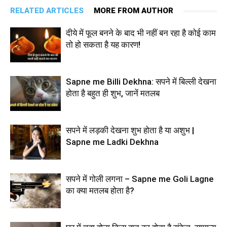
RELATED ARTICLES
MORE FROM AUTHOR
दीये में फूल बनने के बाद भी नहीं बन रहा है कोई काम
तो हो सकता है यह कारण!
Sapne me Billi Dekhna: सपने में बिल्ली देखना
होता है बहुत ही शुभ, जानें मतलब
सपने में लड़की देखना शुभ होता है या अशुभ |
Sapne me Ladki Dekhna
सपने में गोली लगना – Sapne me Goli Lagne
का क्या मतलब होता है?