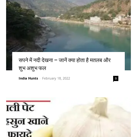
सपने में नदी देखना – जानें क्या होता है मतलब और
शुभ अशुभ फल
India Hunts
-
February 18, 2022
0