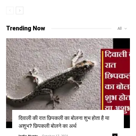
Trending Now
All
दिवाली की रात छिपकली का बोलना शुभ होता है या
अशुभ? छिपकली बोलने का अर्थ
India Hunts
-
October 17, 2021