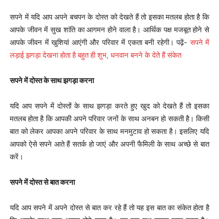
सपने में यदि आप अपने बचपन के दोस्त को देखते हैं तो इसका मतलब होता है कि
आपके जीवन में सुख शांति का आगमन होने वाला है। आर्थिक पक्ष मजबूत होने से
आपके जीवन में खुशियां आएंगी और परिवार में एकता बनी रहेगी। पढ़ें-
सपने में
लड़ाई झगड़ा देखना होता है बहुत ही शुभ, धनवान बनने के देते हैं संकेत
सपने में दोस्त के साथ झगड़ा करना
यदि आप सपने में दोस्तों के साथ झगड़ा करते हुए खुद को देखते हैं तो इसका
मतलब होता है कि आपकी अपने परिवार जनों के साथ अनबन हो सकती है। किसी
बात को लेकर आपका अपने परिवार के साथ मनमुटाव हो सकता है। इसलिए यदि
आपको ऐसे सपने आते हैं सतर्क हो जाएं और अपनी फैमिली के साथ अच्छे से बात
करें।
सपने में दोस्त से बात करना
यदि आप सपने में अपने दोस्त से बात कर रहे हैं तो यह इस बात का संकेत होता है