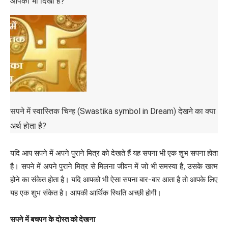
आपको भी दिखा है?
सपने में स्वास्तिक चिन्ह (Swastika symbol in Dream) देखने का क्या
अर्थ होता है?
यदि आप सपने में अपने पुराने मित्र को देखते हैं यह सपना भी एक शुभ सपना होता
है। सपने में अपने पुराने मित्र से मिलना जीवन में जो भी समस्या है, उसके खत्म
होने का संकेत होता है। यदि आपको भी ऐसा सपना बार-बार आता है तो आपके लिए
यह एक शुभ संकेत है। आपकी आर्थिक स्थिति अच्छी होगी।
सपने में बचपन के दोस्त को देखना