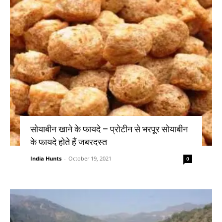
सोयाबीन खाने के फायदे – प्रोटीन से भरपूर सोयाबीन
के फायदे होते हैं जबरदस्त
India Hunts
-
October 19, 2021
0