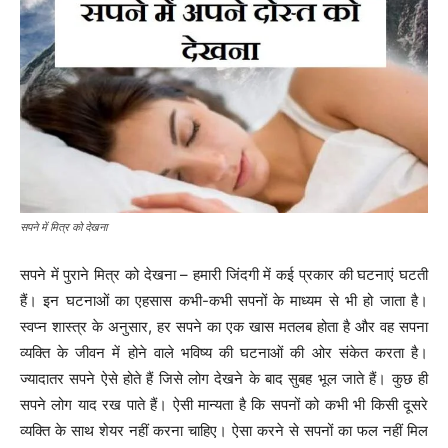
सपने में मित्र को देखना
सपने में पुराने मित्र को देखना – हमारी जिंदगी में कई प्रकार की घटनाएं घटती
हैं। इन घटनाओं का एहसास कभी-कभी सपनों के माध्यम से भी हो जाता है।
स्वप्न शास्त्र के अनुसार, हर सपने का एक खास मतलब होता है और वह सपना
व्यक्ति के जीवन में होने वाले भविष्य की घटनाओं की ओर संकेत करता है।
ज्यादातर सपने ऐसे होते हैं जिसे लोग देखने के बाद सुबह भूल जाते हैं। कुछ ही
सपने लोग याद रख पाते हैं। ऐसी मान्यता है कि सपनों को कभी भी किसी दूसरे
व्यक्ति के साथ शेयर नहीं करना चाहिए। ऐसा करने से सपनों का फल नहीं मिल