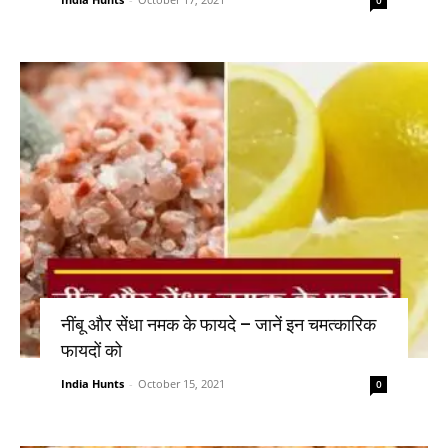
0
नींबू और सेंधा नमक के फायदे – जानें इन चमत्कारिक
फायदों को
India Hunts
-
October 15, 2021
0