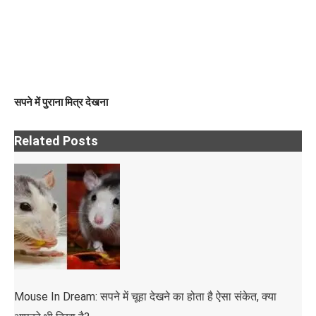
सपने में पुराना मित्र देखना
Related Posts
Mouse In Dream: सपने में चूहा देखने का होता है ऐसा संकेत, क्या